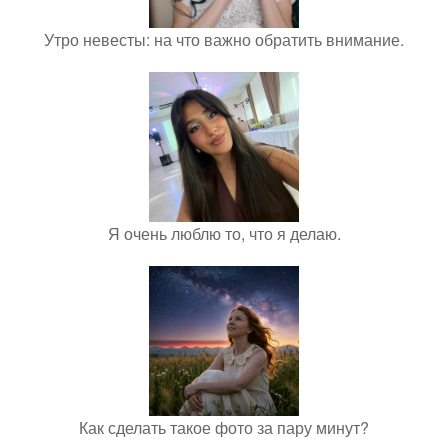
Утро невесты: на что важно обратить внимание.
Я очень люблю то, что я делаю.
Как сделать такое фото за пару минут?