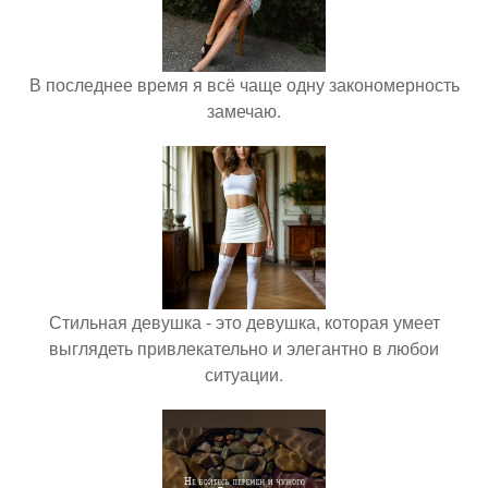
В последнее время я всё чаще одну закономерность
замечаю.
Стильная девушка - это девушка, которая умеет
выглядеть привлекательно и элегантно в любои
ситуации.