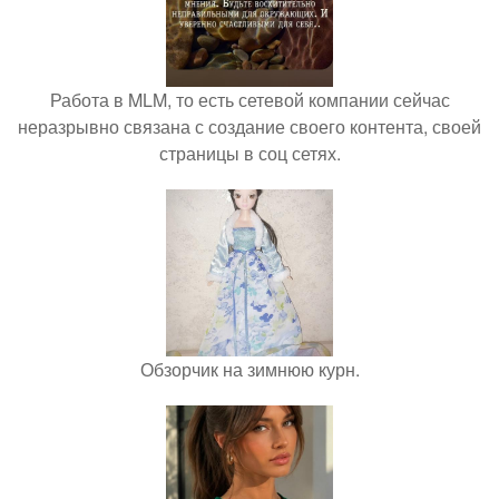
Работа в MLM, то есть сетевой компании сейчас
неразрывно связана с создание своего контента, своей
страницы в соц сетях.
Обзорчик на зимнюю курн.