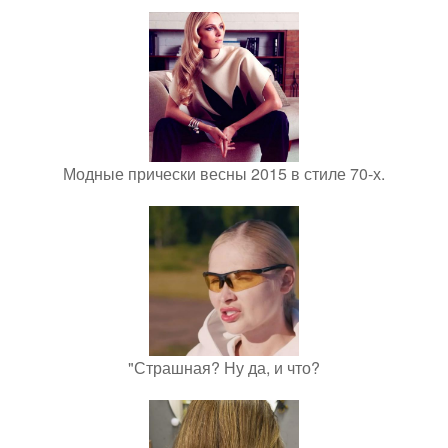
Модные прически весны 2015 в стиле 70-х.
"Страшная? Ну да, и что?