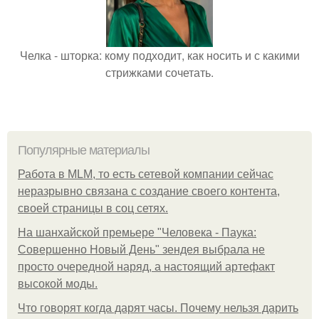
Челка - шторка: кому подходит, как носить и с какими
стрижками сочетать.
Популярные материалы
Работа в MLM, то есть сетевой компании сейчас
неразрывно связана с создание своего контента,
своей страницы в соц сетях.
На шанхайской премьере "Человека - Паука:
Совершенно Новый День" зендея выбрала не
просто очередной наряд, а настоящий артефакт
высокой моды.
Что говорят когда дарят часы. Почему нельзя дарить