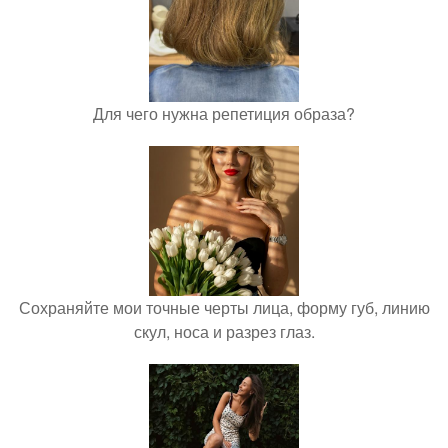
Для чего нужна репетиция образа?
Сохраняйте мои точные черты лица, форму губ, линию
скул, носа и разрез глаз.