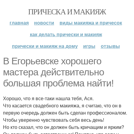
ПРИЧЕСКА И МАКИЯЖ
главная
новости
виды макияжа и причесок
как делать прически и макияж
прически и макияж на дому
игры
отзывы
В Егорьевске хорошего
мастера действительно
большая проблема найти!
Хорошо, что я все-таки нашла тебя, Ася.
Что касается свадебного макияжа, я считаю, что он в
первую очередь должен быть сделан профессионалом.
Чтобы уверенно чувствовать себя весь день!
Но кто сказал, что он должен быть кричащим и ярким?