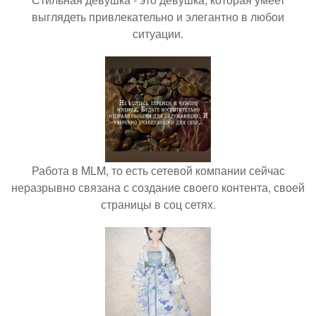
выглядеть привлекательно и элегантно в любои
ситуации.
Работа в MLM, то есть сетевой компании сейчас
неразрывно связана с создание своего контента, своей
страницы в соц сетях.