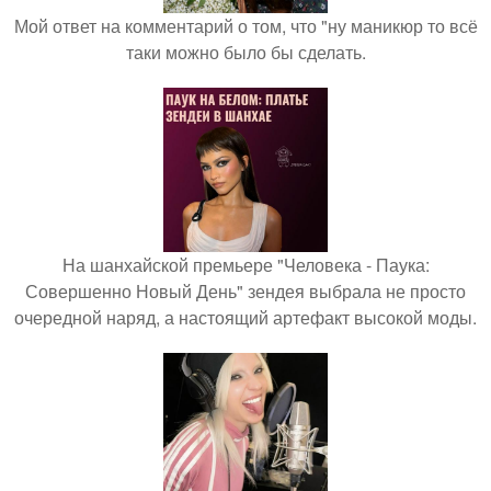
Мой ответ на комментарий о том, что "ну маникюр то всё
таки можно было бы сделать.
На шанхайской премьере "Человека - Паука:
Совершенно Новый День" зендея выбрала не просто
очередной наряд, а настоящий артефакт высокой моды.