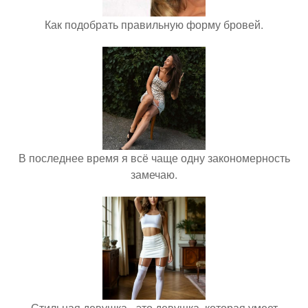
Как подобрать правильную форму бровей.
В последнее время я всё чаще одну закономерность
замечаю.
Стильная девушка - это девушка, которая умеет