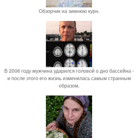
Обзорчик на зимнюю курн.
В 2006 году мужчина ударился головой о дно бассейна -
и после этого его жизнь изменилась самым странным
образом.