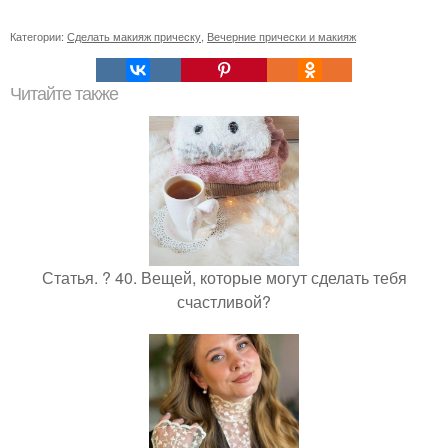
Категории:
Сделать макияж прическу
,
Вечерние прически и макияж
Читайте также
Статья. ? 40. Вещей, которые могут сделать тебя
счастливой?