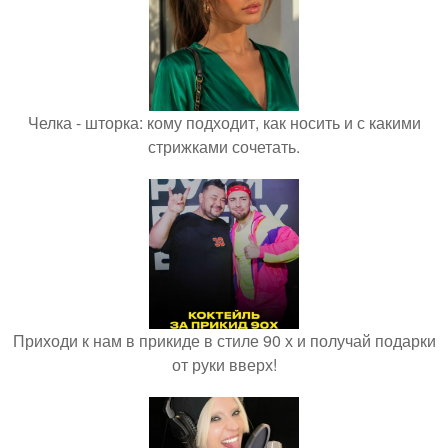
Челка - шторка: кому подходит, как носить и с какими
стрижками сочетать.
Приходи к нам в прикиде в стиле 90 х и получай подарки
от руки вверх!