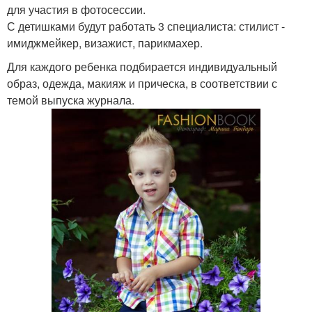
для участия в фотосессии.
С детишками будут работать 3 специалиста: стилист -
имиджмейкер, визажист, парикмахер.
Для каждого ребенка подбирается индивидуальный
образ, одежда, макияж и прическа, в соответствии с
темой выпуска журнала.