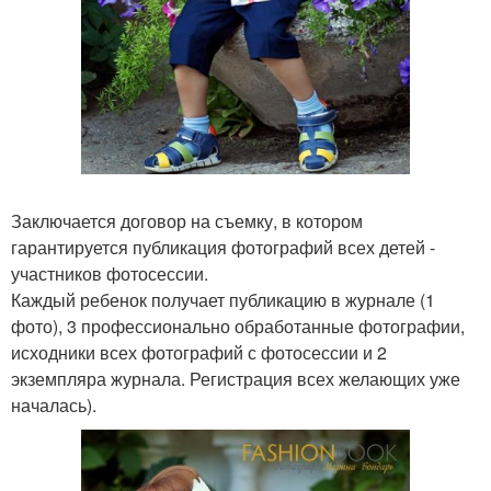
Заключается договор на съемку, в котором
гарантируется публикация фотографий всех детей -
участников фотосессии.
Каждый ребенок получает публикацию в журнале (1
фото), 3 профессионально обработанные фотографии,
исходники всех фотографий с фотосессии и 2
экземпляра журнала. Регистрация всех желающих уже
началась).