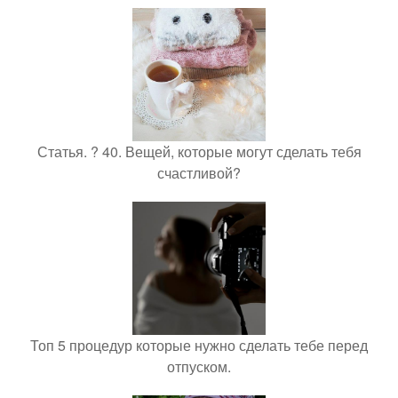
Статья. ? 40. Вещей, которые могут сделать тебя
счастливой?
Топ 5 процедур которые нужно сделать тебе перед
отпуском.