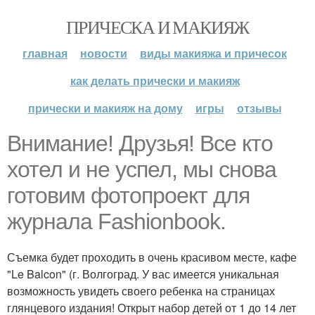
ПРИЧЕСКА И МАКИЯЖ
главная
новости
виды макияжа и причесок
как делать прически и макияж
прически и макияж на дому
игры
отзывы
Внимание! Друзья! Все кто
хотел и не успел, мы снова
готовим фотопроект для
журнала Fashionbook.
Съемка будет проходить в очень красивом месте, кафе
"Le Balcon" (г. Волгоград. У вас имеется уникальная
возможность увидеть своего ребенка на страницах
глянцевого издания! Открыт набор детей от 1 до 14 лет