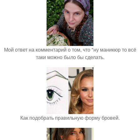
Мой ответ на комментарий о том, что "ну маникюр то всё
таки можно было бы сделать.
Как подобрать правильную форму бровей.