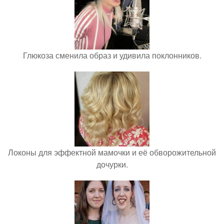
Глюкоза сменила образ и удивила поклонников.
Локоны для эффектной мамочки и её обворожительной
дочурки.