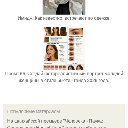
Имидж: Как известно, встречают по одежке.
Промт 65. Создай фотореалистичный портрет молодой
женщины в стиле бьюти - гайда 2026 года.
Популярные материалы
На шанхайской премьере "Человека - Паука:
Совершенно Новый День" зендея выбрала не