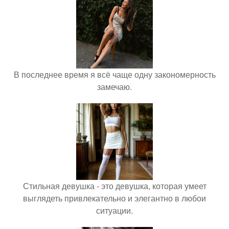
В последнее время я всё чаще одну закономерность
замечаю.
Стильная девушка - это девушка, которая умеет
выглядеть привлекательно и элегантно в любои
ситуации.