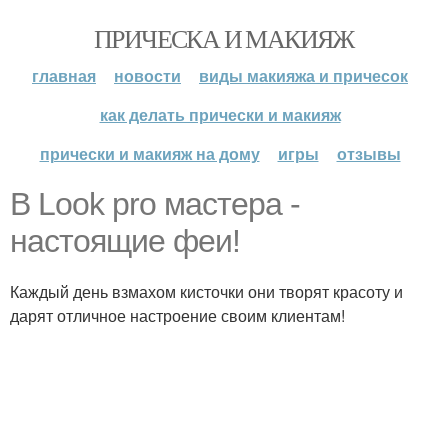
ПРИЧЕСКА И МАКИЯЖ
главная
новости
виды макияжа и причесок
как делать прически и макияж
прически и макияж на дому
игры
отзывы
В Look pro мастера -
настоящие феи!
Каждый день взмахом кисточки они творят красоту и
дарят отличное настроение своим клиентам!