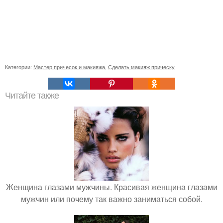
Категории:
Мастер причесок и макияжа
,
Сделать макияж прическу
Читайте также
Женщина глазами мужчины. Красивая женщина глазами
мужчин или почему так важно заниматься собой.