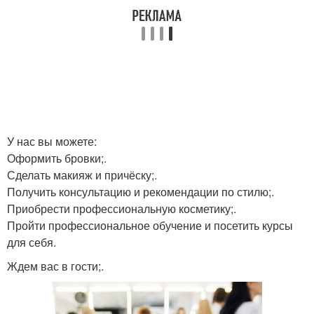
У нас вы можете:
Оформить бровки;.
Сделать макияж и причёску;.
Получить консультацию и рекомендации по стилю;.
Приобрести профессиональную косметику;.
Пройти профессиональное обучение и посетить курсы
для себя.
Ждем вас в гости;.