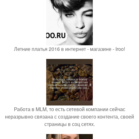
Летние платья 2016 в интернет - магазине - Iroo!
Работа в MLM, то есть сетевой компании сейчас
неразрывно связана с создание своего контента, своей
страницы в соц сетях.