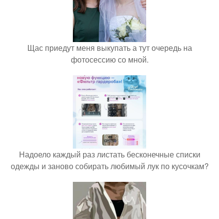
Щас приедут меня выкупать а тут очередь на
фотосессию со мной.
Надоело каждый раз листать бесконечные списки
одежды и заново собирать любимый лук по кусочкам?