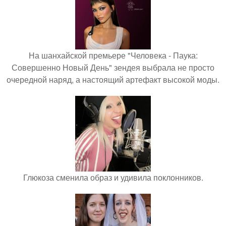
На шанхайской премьере "Человека - Паука:
Совершенно Новый День" зендея выбрала не просто
очередной наряд, а настоящий артефакт высокой моды.
Глюкоза сменила образ и удивила поклонников.