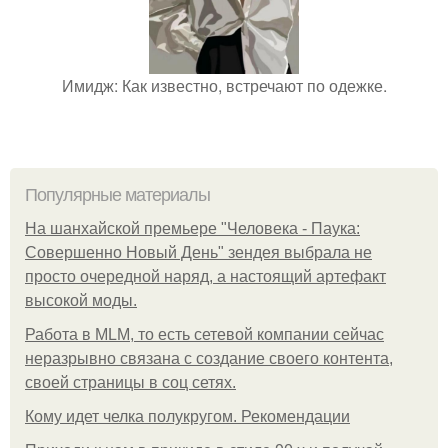
Имидж: Как известно, встречают по одежке.
Популярные материалы
На шанхайской премьере "Человека - Паука:
Совершенно Новый День" зендея выбрала не
просто очередной наряд, а настоящий артефакт
высокой моды.
Работа в MLM, то есть сетевой компании сейчас
неразрывно связана с создание своего контента,
своей страницы в соц сетях.
Кому идет челка полукругом. Рекомендации