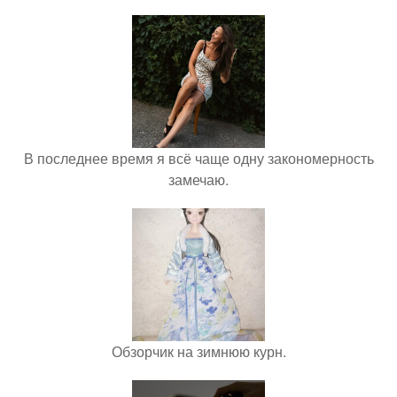
В последнее время я всё чаще одну закономерность
замечаю.
Обзорчик на зимнюю курн.