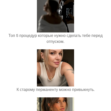
Топ 5 процедур которые нужно сделать тебе перед
отпуском.
К старому перманенту можно привыкнуть.