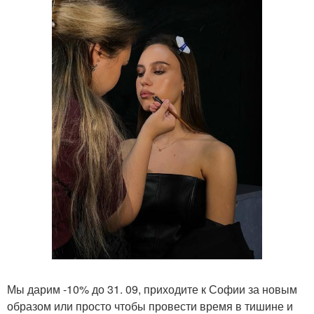
Мы дарим -10% до 31. 09, приходите к Софии за новым
образом или просто чтобы провести время в тишине и