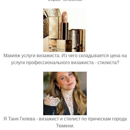
Макияж услуги визажиста. Из чего складывается цена на
услуги профессионального визажиста - стилиста?
Я Таня Гилева - визажист и стилист по прическам города
Тюмени.