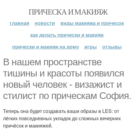
ПРИЧЕСКА И МАКИЯЖ
главная
новости
виды макияжа и причесок
как делать прически и макияж
прически и макияж на дому
игры
отзывы
В нашем пространстве
тишины и красоты появился
новый человек - визажист и
стилист по прическам София.
Теперь она будет создавать ваши образы в LES: от
лёгких повседневных укладок до сложных вечерних
причёсок и макияжей.