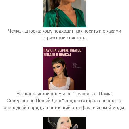
Челка - шторка: кому подходит, как носить и с какими
стрижками сочетать.
На шанхайской премьере "Человека - Паука:
Совершенно Новый День" зендея выбрала не просто
очередной наряд, а настоящий артефакт высокой моды.