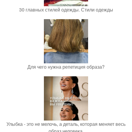
30 главных стилей одежды. Стили одежды
Для чего нужна репетиция образа?
Улыбка - это не мелочь, а деталь, которая меняет весь
образ человека.