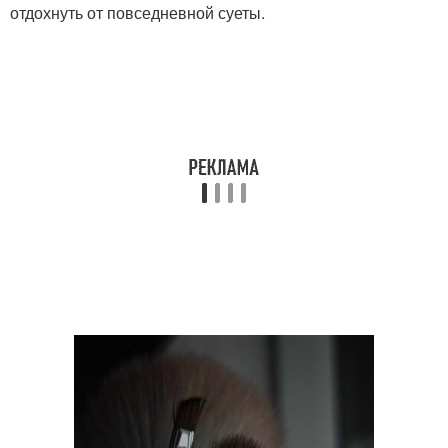
отдохнуть от повседневной суеты.