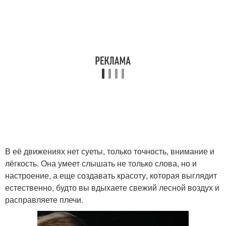
В её движениях нет суеты, только точность, внимание и
лёгкость. Она умеет слышать не только слова, но и
настроение, а еще создавать красоту, которая выглядит
естественно, будто вы вдыхаете свежий лесной воздух и
расправляете плечи.