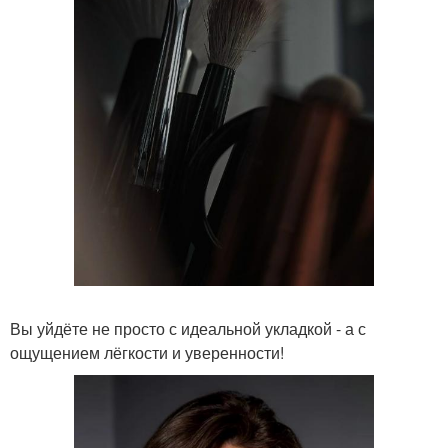
Вы уйдёте не просто с идеальной укладкой - а с
ощущением лёгкости и уверенности!