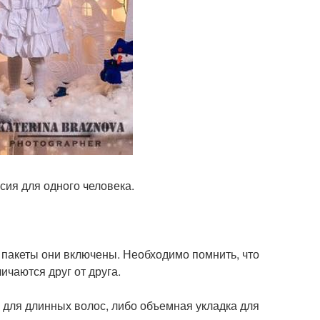
сия для одного человека.
е пакеты они включены. Необходимо помнить, что
чаются друг от друга.
 для длинных волос, либо объемная укладка для