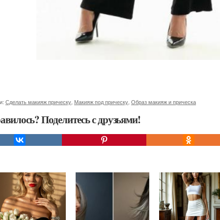
и:
Сделать макияж прическу
,
Макияж под прическу
,
Образ макияж и прическа
авилось? Поделитесь с друзьями!