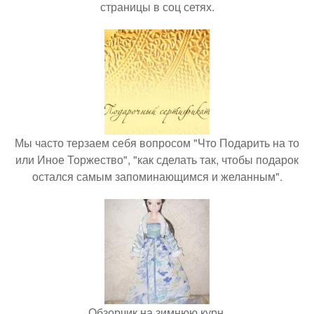
страницы в соц сетях.
Мы часто терзаем себя вопросом "Что Подарить на то
или Иное Торжество", "как сделать так, чтобы подарок
остался самым запоминающимся и желанным".
Обзорчик на зимнюю курн.