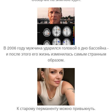
В 2006 году мужчина ударился головой о дно бассейна -
и после этого его жизнь изменилась самым странным
образом.
К старому перманенту можно привыкнуть.