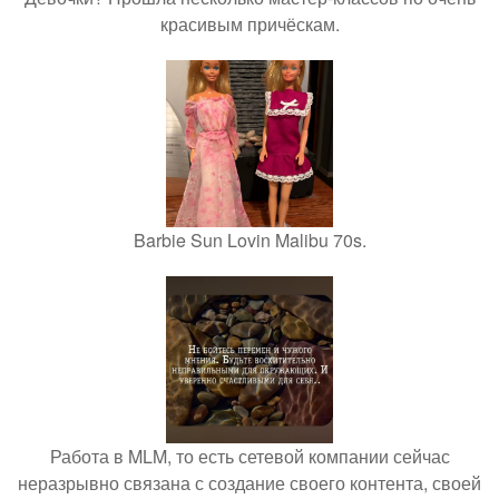
красивым причёскам.
Barbie Sun Lovin Malibu 70s.
Работа в MLM, то есть сетевой компании сейчас
неразрывно связана с создание своего контента, своей