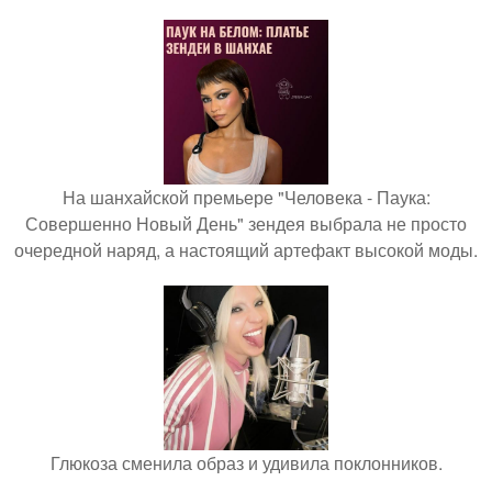
На шанхайской премьере "Человека - Паука:
Совершенно Новый День" зендея выбрала не просто
очередной наряд, а настоящий артефакт высокой моды.
Глюкоза сменила образ и удивила поклонников.