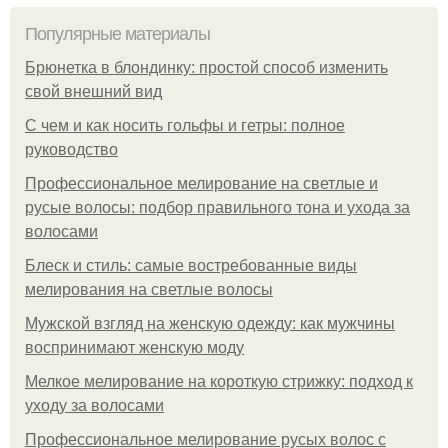
Популярные материалы
Брюнетка в блондинку: простой способ изменить
свой внешний вид
С чем и как носить гольфы и гетры: полное
руководство
Профессиональное мелирование на светлые и
русые волосы: подбор правильного тона и ухода за
волосами
Блеск и стиль: самые востребованные виды
мелирования на светлые волосы
Мужской взгляд на женскую одежду: как мужчины
воспринимают женскую моду
Мелкое мелирование на короткую стрижку: подход к
уходу за волосами
Профессиональное мелирование русых волос с