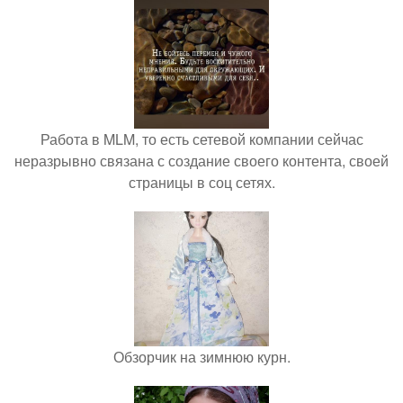
Работа в MLM, то есть сетевой компании сейчас
неразрывно связана с создание своего контента, своей
страницы в соц сетях.
Обзорчик на зимнюю курн.