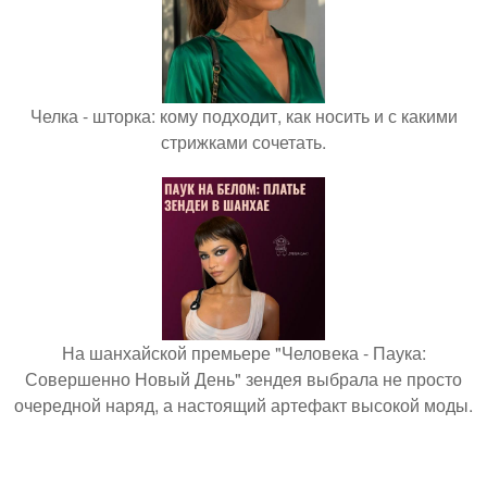
Челка - шторка: кому подходит, как носить и с какими
стрижками сочетать.
На шанхайской премьере "Человека - Паука:
Совершенно Новый День" зендея выбрала не просто
очередной наряд, а настоящий артефакт высокой моды.