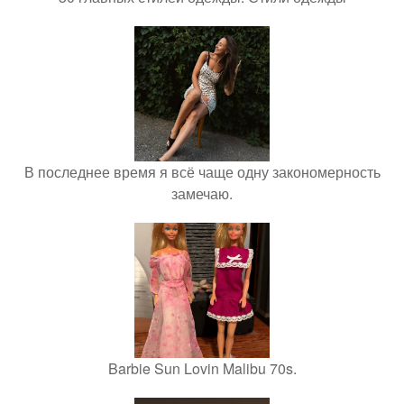
В последнее время я всё чаще одну закономерность
замечаю.
Barbie Sun Lovin Malibu 70s.