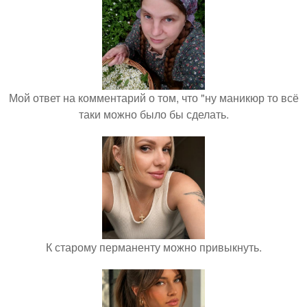
Мой ответ на комментарий о том, что "ну маникюр то всё
таки можно было бы сделать.
К старому перманенту можно привыкнуть.