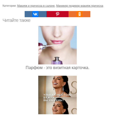
Категории:
Макияж и прическа в салоне
,
Маникюр педикюр макияж прическа
Читайте также
Парфюм - это визитная карточка.