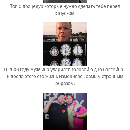
Топ 5 процедур которые нужно сделать тебе перед
отпуском.
В 2006 году мужчина ударился головой о дно бассейна -
и после этого его жизнь изменилась самым странным
образом.