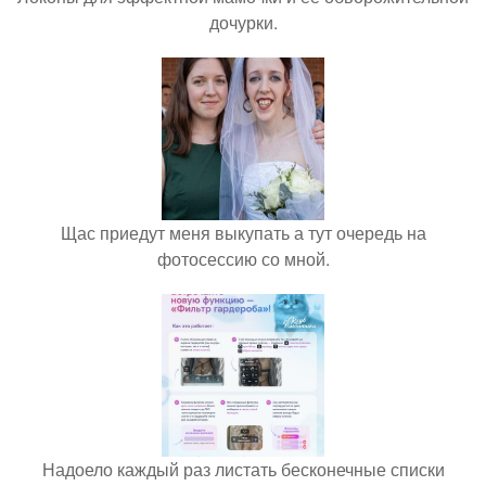
дочурки.
Щас приедут меня выкупать а тут очередь на
фотосессию со мной.
Надоело каждый раз листать бесконечные списки