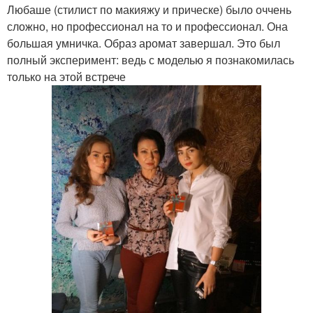
Любаше (стилист по макияжу и прическе) было оччень
сложно, но профессионал на то и профессионал. Она
большая умничка. Образ аромат завершал. Это был
полный эксперимент: ведь с моделью я познакомилась
только на этой встрече