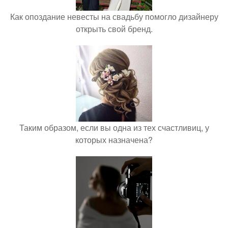
Как опоздание невесты на свадьбу помогло дизайнеру
открыть свой бренд.
Таким образом, если вы одна из тех счастливиц, у
которых назначена?