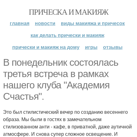
ПРИЧЕСКА И МАКИЯЖ
главная
новости
виды макияжа и причесок
как делать прически и макияж
прически и макияж на дому
игры
отзывы
В понедельник состоялась
третья встреча в рамках
нашего клуба "Академия
Счастья".
Это был стилистический вечер по созданию весеннего
образа. Мы были в гостях в замечательном
стилизованном анти - кафе, в приватной, даже аутичной
атмосфере. И снова супер сложное освещение. И