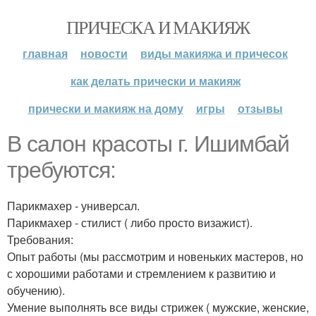
ПРИЧЕСКА И МАКИЯЖ
главная
новости
виды макияжа и причесок
как делать прически и макияж
прически и макияж на дому
игры
отзывы
В салон красоты г. Ишимбай
требуются:
Парикмахер - универсал.
Парикмахер - стилист ( либо просто визажист).
Требования:
Опыт работы (мы рассмотрим и новеньких мастеров, но
с хорошими работами и стремлением к развитию и
обучению).
Умение выполнять все виды стрижек ( мужские, женские,