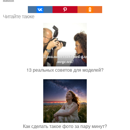
Читайте также
13 реальных советов для моделей?
Как сделать такое фото за пару минут?