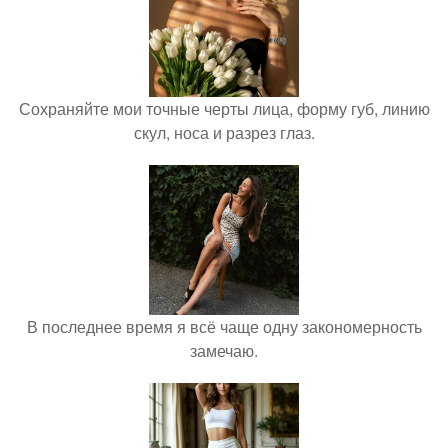
Сохраняйте мои точные черты лица, форму губ, линию
скул, носа и разрез глаз.
В последнее время я всё чаще одну закономерность
замечаю.