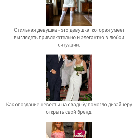
Стильная девушка - это девушка, которая умеет
выглядеть привлекательно и элегантно в любои
ситуации.
Как опоздание невесты на свадьбу помогло дизайнеру
открыть свой бренд.