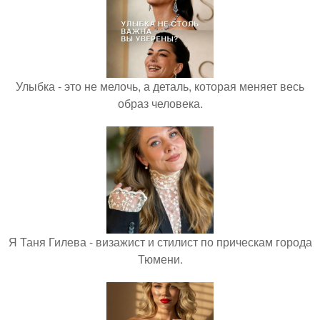
Улыбка - это не мелочь, а деталь, которая меняет весь
образ человека.
Я Таня Гилева - визажист и стилист по прическам города
Тюмени.