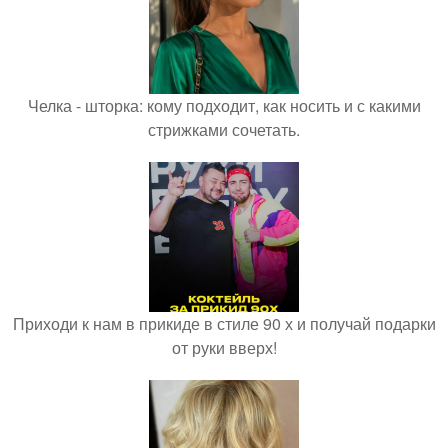
Челка - шторка: кому подходит, как носить и с какими
стрижками сочетать.
Приходи к нам в прикиде в стиле 90 х и получай подарки
от руки вверх!