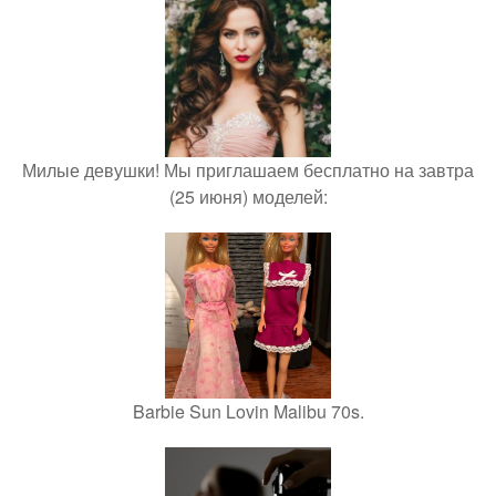
Милые девушки! Мы приглашаем бесплатно на завтра
(25 июня) моделей:
Barbie Sun Lovin Malibu 70s.