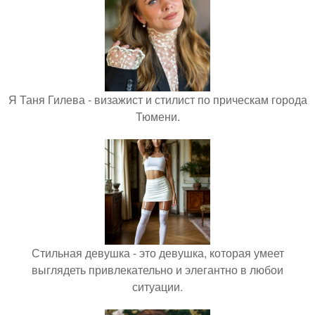
Я Таня Гилева - визажист и стилист по прическам города
Тюмени.
Стильная девушка - это девушка, которая умеет
выглядеть привлекательно и элегантно в любои
ситуации.