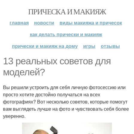
ПРИЧЕСКА И МАКИЯЖ
главная
новости
виды макияжа и причесок
как делать прически и макияж
прически и макияж на дому
игры
отзывы
13 реальных советов для
моделей?
Вы решили устроить для себя личную фотосессию или
просто хотите достойно получаться на всех
фотографиях? Вот несколько советов, которые помогут
вам выглядеть лучше на фото и чувствовать себя более
уверенно.