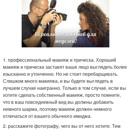
1. профессиональный макияж и прическа. Хороший
макияж и прическа заставят ваше лицо выглядеть более
изысканно и утонченно. Но не стоит перебарщивать.
Слишком много макияжа, и вы будете выглядеть в
лучшем случае наигранно. Только в том случае, если вы
хотите сделать собственный макияж, просто помните,
что в ваш повседневный вид вы должны добавить
немного шарма, поэтому макияж должен немного
отличаться от вашего обычного имиджа.
2. расскажите фотографу, чего вы от него хотите. Тем