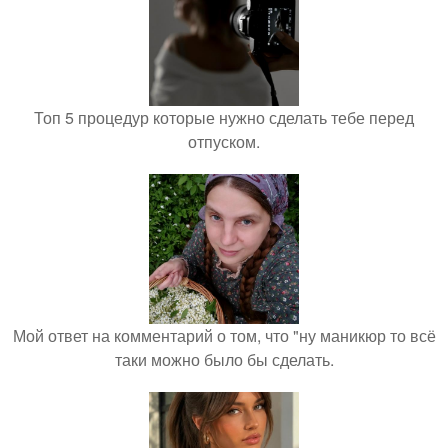
Топ 5 процедур которые нужно сделать тебе перед
отпуском.
Мой ответ на комментарий о том, что "ну маникюр то всё
таки можно было бы сделать.