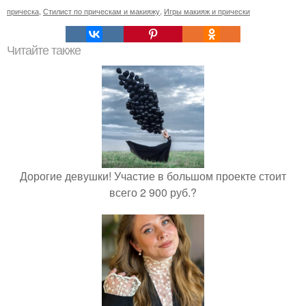
прическа
,
Стилист по прическам и макияжу
,
Игры макияж и прически
Читайте также
Дорогие девушки! Участие в большом проекте стоит
всего 2 900 руб.?