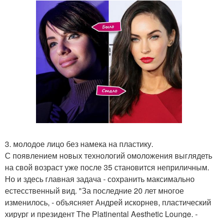
3. молодое лицо без намека на пластику.
С появлением новых технологий омоложения выглядеть
на свой возраст уже после 35 становится неприличным.
Но и здесь главная задача - сохранить максимально
естесственный вид. "За последние 20 лет многое
изменилось, - объясняет Андрей искорнев, пластический
хирург и президент The Platinental Aesthetic Lounge. -