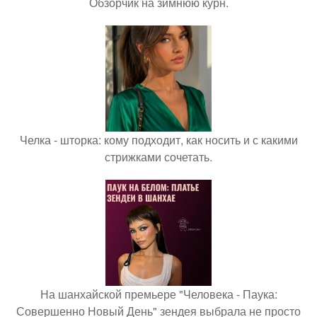
Обзорчик на зимнюю курн.
Челка - шторка: кому подходит, как носить и с какими
стрижками сочетать.
На шанхайской премьере "Человека - Паука:
Совершенно Новый День" зендея выбрала не просто