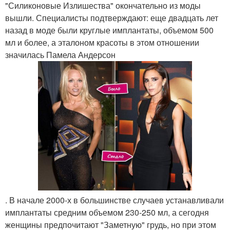
"Силиконовые Излишества" окончательно из моды
вышли. Специалисты подтверждают: еще двадцать лет
назад в моде были круглые имплантаты, объемом 500
мл и более, а эталоном красоты в этом отношении
значилась Памела Андерсон
. В начале 2000-х в большинстве случаев устанавливали
имплантаты средним объемом 230-250 мл, а сегодня
женщины предпочитают "Заметную" грудь, но при этом