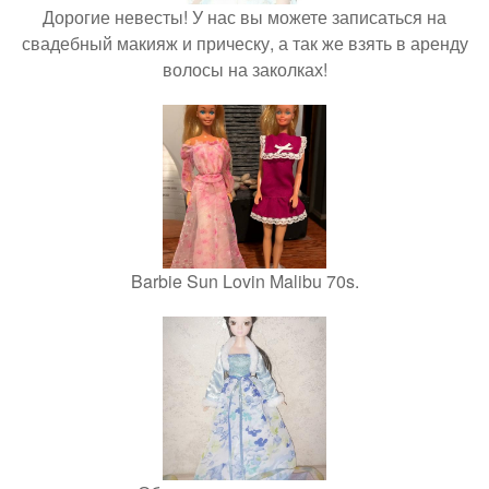
Дорогие невесты! У нас вы можете записаться на
свадебный макияж и прическу, а так же взять в аренду
волосы на заколках!
Barbie Sun Lovin Malibu 70s.