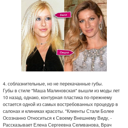
4. соблазнительные, но не перекачанные губы.
Губы в стиле "Маша Малиновская" вышли из моды лет
10 назад, однако, контурная пластика по-прежнему
остается одной из самых востребованных процедур в
салонах и клиниках красоты. "Клиенты Стали Более
Осознанно Относиться к Своему Внешнему Виду, -
Рассказывает Елена Сергеевна Селиванова, Врач