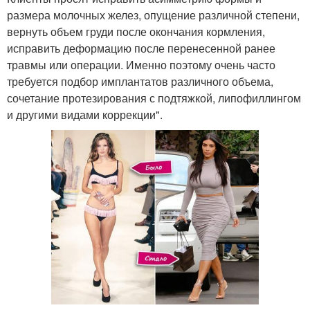
размера молочных желез, опущение различной степени,
вернуть объем груди после окончания кормления,
исправить деформацию после перенесенной ранее
травмы или операции. Именно поэтому очень часто
требуется подбор имплантатов различного объема,
сочетание протезирования с подтяжкой, липофиллингом
и другими видами коррекции".