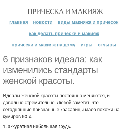
ПРИЧЕСКА И МАКИЯЖ
главная
новости
виды макияжа и причесок
как делать прически и макияж
прически и макияж на дому
игры
отзывы
6 признаков идеала: как
изменились стандарты
женской красоты.
Идеалы женской красоты постоянно меняются, и
довольно стремительно. Любой заметит, что
сегодняшние признанные красавицы мало похожи на
кумиров 90-х.
1. аккуратная небольшая грудь.