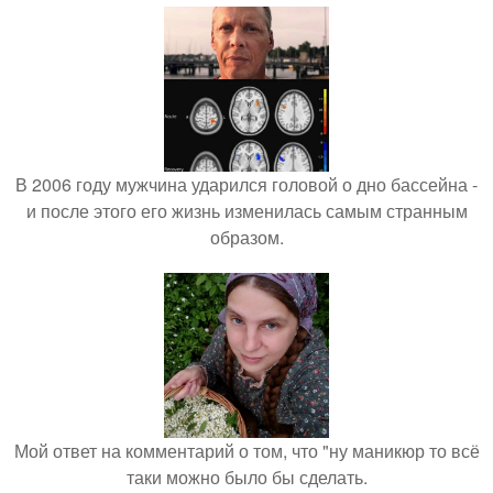
В 2006 году мужчина ударился головой о дно бассейна -
и после этого его жизнь изменилась самым странным
образом.
Мой ответ на комментарий о том, что "ну маникюр то всё
таки можно было бы сделать.