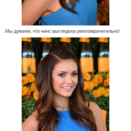
. Мы думаем, что нинс выглядела умопомрачительно!