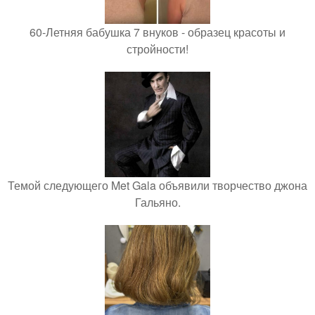
60-Летняя бабушка 7 внуков - образец красоты и
стройности!
Темой следующего Met Gala объявили творчество джона
Гальяно.