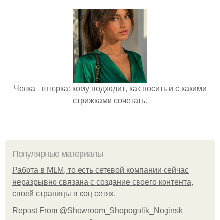
Челка - шторка: кому подходит, как носить и с какими
стрижками сочетать.
Популярные материалы
Работа в MLM, то есть сетевой компании сейчас
неразрывно связана с создание своего контента,
своей страницы в соц сетях.
Repost From @Showroom_Shopogolik_Noginsk