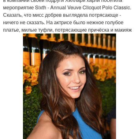
мероприятие Sixth - Annual Veuve Clicquot Polo Classic.
Сказать, что мисс добрев выглядела потрясающе -
ничего не сказать. На актрисе было нежное голубое
платье, милые туфли, потрясающие причёска и макияж