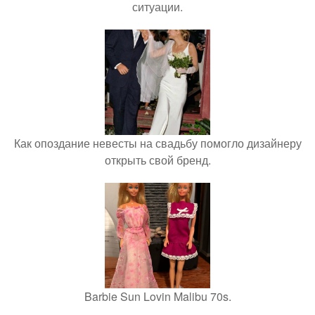
ситуации.
Как опоздание невесты на свадьбу помогло дизайнеру
открыть свой бренд.
Barbie Sun Lovin Malibu 70s.