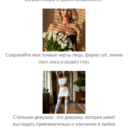
Сохраняйте мои точные черты лица, форму губ, линию
скул, носа и разрез глаз.
Стильная девушка - это девушка, которая умеет
выглядеть привлекательно и элегантно в любои