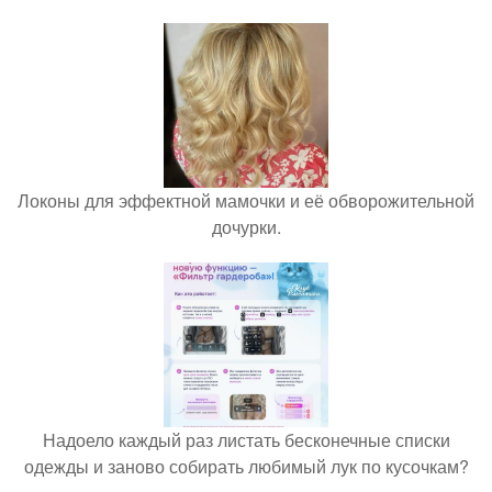
Локоны для эффектной мамочки и её обворожительной
дочурки.
Надоело каждый раз листать бесконечные списки
одежды и заново собирать любимый лук по кусочкам?