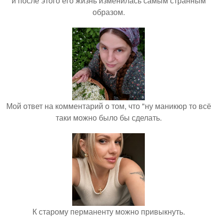
и после этого его жизнь изменилась самым странным
образом.
Мой ответ на комментарий о том, что "ну маникюр то всё
таки можно было бы сделать.
К старому перманенту можно привыкнуть.