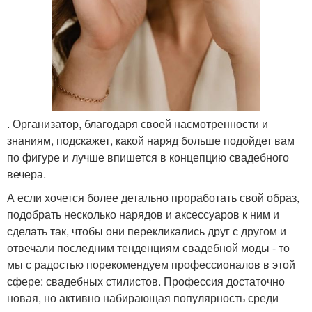
. Организатор, благодаря своей насмотренности и
знаниям, подскажет, какой наряд больше подойдет вам
по фигуре и лучше впишется в концепцию свадебного
вечера.
А если хочется более детально проработать свой образ,
подобрать несколько нарядов и аксессуаров к ним и
сделать так, чтобы они перекликались друг с другом и
отвечали последним тенденциям свадебной моды - то
мы с радостью порекомендуем профессионалов в этой
сфере: свадебных стилистов. Профессия достаточно
новая, но активно набирающая популярность среди