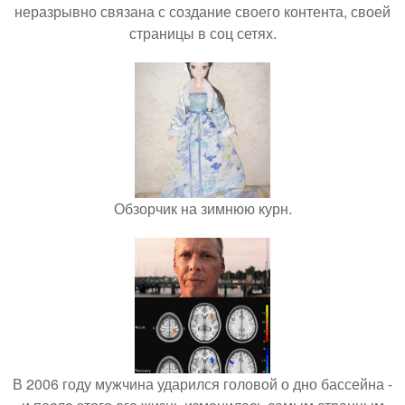
неразрывно связана с создание своего контента, своей
страницы в соц сетях.
Обзорчик на зимнюю курн.
В 2006 году мужчина ударился головой о дно бассейна -