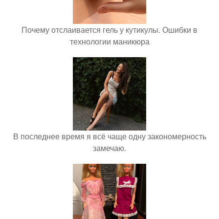
Почему отслаивается гель у кутикулы. Ошибки в
технологии маникюра
В последнее время я всё чаще одну закономерность
замечаю.