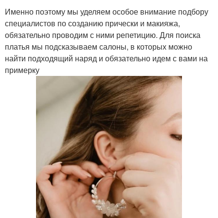
Именно поэтому мы уделяем особое внимание подбору
специалистов по созданию прически и макияжа,
обязательно проводим с ними репетицию. Для поиска
платья мы подсказываем салоны, в которых можно
найти подходящий наряд и обязательно идем с вами на
примерку