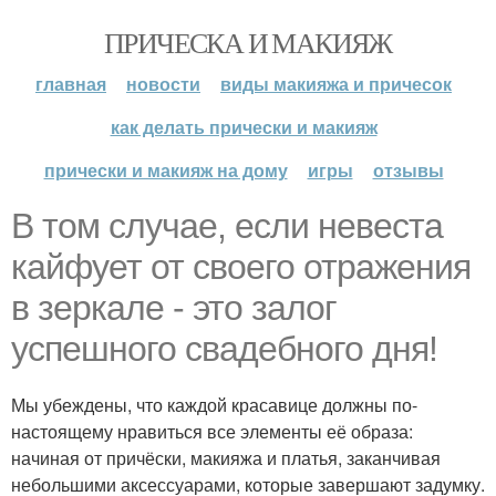
ПРИЧЕСКА И МАКИЯЖ
главная
новости
виды макияжа и причесок
как делать прически и макияж
прически и макияж на дому
игры
отзывы
В том случае, если невеста
кайфует от своего отражения
в зеркале - это залог
успешного свадебного дня!
Мы убеждены, что каждой красавице должны по-
настоящему нравиться все элементы её образа:
начиная от причёски, макияжа и платья, заканчивая
небольшими аксессуарами, которые завершают задумку.