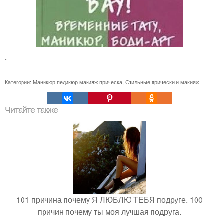
.
Категории:
Маникюр педикюр макияж прическа
,
Стильные прически и макияж
Читайте также
101 причина почему Я ЛЮБЛЮ ТЕБЯ подруге. 100
причин почему ты моя лучшая подруга.