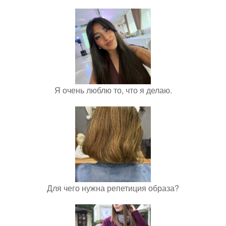
Я очень люблю то, что я делаю.
Для чего нужна репетиция образа?