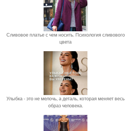
Сливовое платье с чем носить. Психология сливового
цвета
Улыбка - это не мелочь, а деталь, которая меняет весь
образ человека.