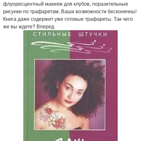
флуоресцентный макияж для клубов, поразительные
рисунки по трафаретам. Ваши возможности бесконечны!
Книга даже содержит уже готовые трафареты. Так чего
же вы ждете? Вперед