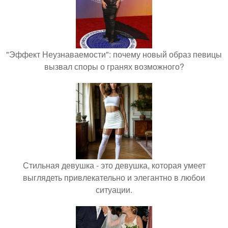
"Эффект Неузнаваемости": почему новый образ певицы
вызвал споры о гранях возможного?
Стильная девушка - это девушка, которая умеет
выглядеть привлекательно и элегантно в любои
ситуации.