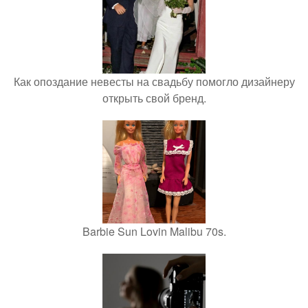
Как опоздание невесты на свадьбу помогло дизайнеру
открыть свой бренд.
Barbie Sun Lovin Malibu 70s.