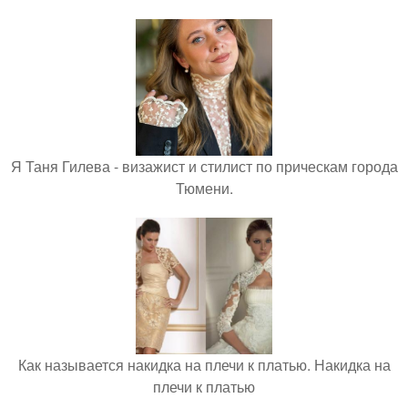
Я Таня Гилева - визажист и стилист по прическам города
Тюмени.
Как называется накидка на плечи к платью. Накидка на
плечи к платью