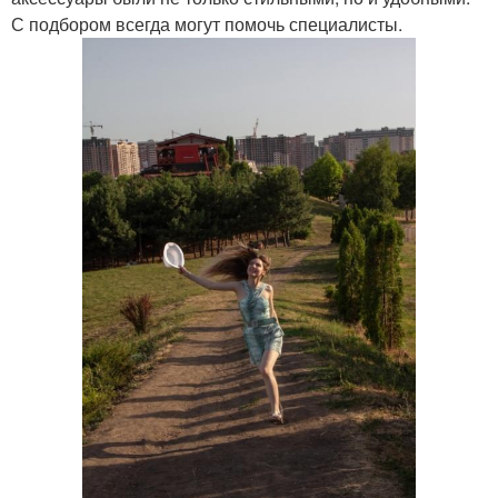
С подбором всегда могут помочь специалисты.