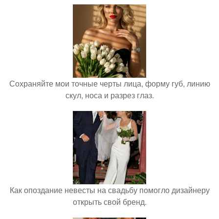
Сохраняйте мои точные черты лица, форму губ, линию
скул, носа и разрез глаз.
Как опоздание невесты на свадьбу помогло дизайнеру
открыть свой бренд.