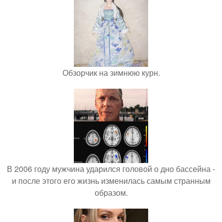
Обзорчик на зимнюю курн.
В 2006 году мужчина ударился головой о дно бассейна -
и после этого его жизнь изменилась самым странным
образом.