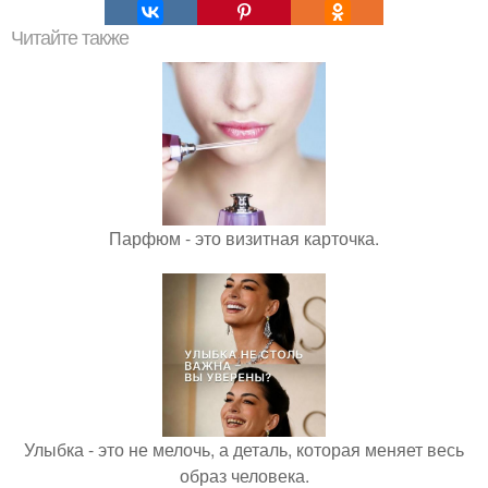
Читайте также
Парфюм - это визитная карточка.
Улыбка - это не мелочь, а деталь, которая меняет весь
образ человека.