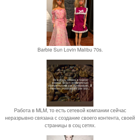
Barbie Sun Lovin Malibu 70s.
Работа в MLM, то есть сетевой компании сейчас
неразрывно связана с создание своего контента, своей
страницы в соц сетях.