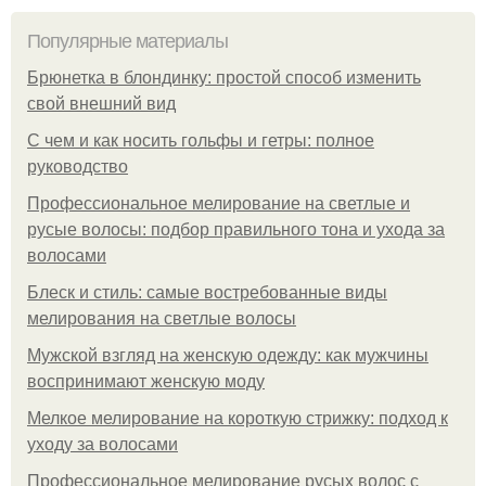
Популярные материалы
Брюнетка в блондинку: простой способ изменить
свой внешний вид
С чем и как носить гольфы и гетры: полное
руководство
Профессиональное мелирование на светлые и
русые волосы: подбор правильного тона и ухода за
волосами
Блеск и стиль: самые востребованные виды
мелирования на светлые волосы
Мужской взгляд на женскую одежду: как мужчины
воспринимают женскую моду
Мелкое мелирование на короткую стрижку: подход к
уходу за волосами
Профессиональное мелирование русых волос с