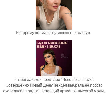
К старому перманенту можно привыкнуть.
На шанхайской премьере "Человека - Паука:
Совершенно Новый День" зендея выбрала не просто
очередной наряд, а настоящий артефакт высокой моды.