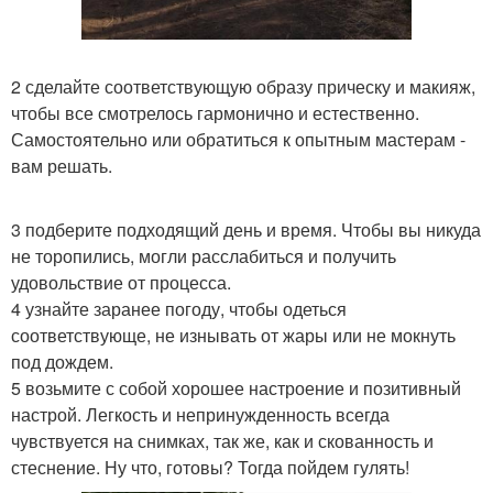
2 сделайте соответствующую образу прическу и макияж,
чтобы все смотрелось гармонично и естественно.
Самостоятельно или обратиться к опытным мастерам -
вам решать.
3 подберите подходящий день и время. Чтобы вы никуда
не торопились, могли расслабиться и получить
удовольствие от процесса.
4 узнайте заранее погоду, чтобы одеться
соответствующе, не изнывать от жары или не мокнуть
под дождем.
5 возьмите с собой хорошее настроение и позитивный
настрой. Легкость и непринужденность всегда
чувствуется на снимках, так же, как и скованность и
стеснение. Ну что, готовы? Тогда пойдем гулять!