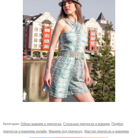
Категории:
Образ макияж и прическа
,
Стильные прически и макияж
,
Подбор
причесок и макияжа онлайн
,
Макияж под прическу
,
Мастер причесок и макияжа