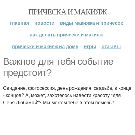
ПРИЧЕСКА И МАКИЯЖ
главная
новости
виды макияжа и причесок
как делать прически и макияж
прически и макияж на дому
игры
отзывы
Важное для тебя событие
предстоит?
Свидание, фотосессия, день рождения, свадьба, в конце
- концов? А, может, захотелось навести красоту "для
Себя Любимой"? Мы можем тебе в этом помочь?