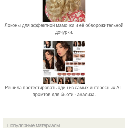
Локоны для эффектной мамочки и её обворожительной
дочурки.
Решила протестировать один из самых интересных AI -
промтов для бьюти - анализа.
Популярные материалы