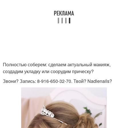
Полностью соберем: сделаем актуальный макияж,
создадим укладку или соорудим прическу?
Звони? Запись: 8-916-650-32-70. Твой? Nadlenails?