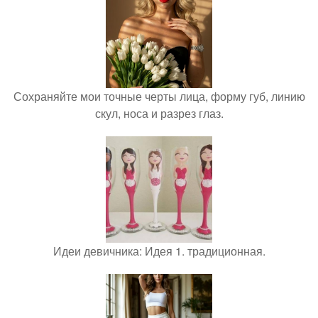
Сохраняйте мои точные черты лица, форму губ, линию
скул, носа и разрез глаз.
Идеи девичника: Идея 1. традиционная.