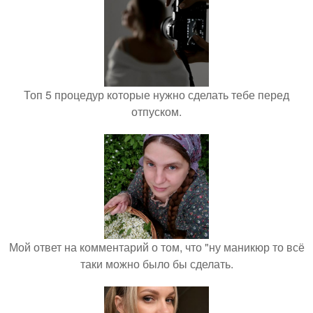
Топ 5 процедур которые нужно сделать тебе перед
отпуском.
Мой ответ на комментарий о том, что "ну маникюр то всё
таки можно было бы сделать.