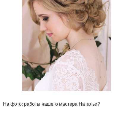
На фото: работы нашего мастера Натальи?