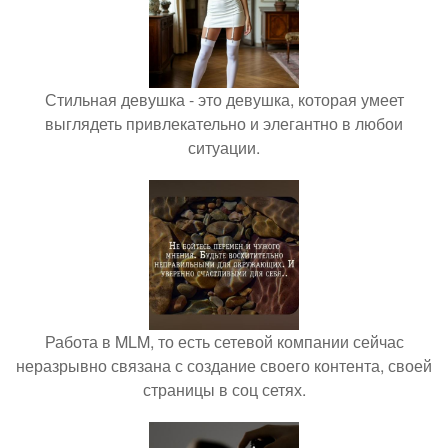
Стильная девушка - это девушка, которая умеет
выглядеть привлекательно и элегантно в любои
ситуации.
Работа в MLM, то есть сетевой компании сейчас
неразрывно связана с создание своего контента, своей
страницы в соц сетях.