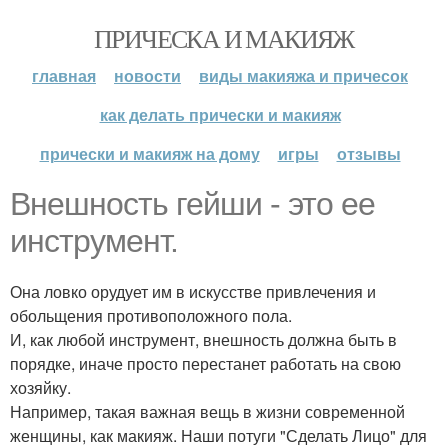
ПРИЧЕСКА И МАКИЯЖ
главная
новости
виды макияжа и причесок
как делать прически и макияж
прически и макияж на дому
игры
отзывы
Внешность гейши - это ее
инструмент.
Она ловко орудует им в искусстве привлечения и
обольщения противоположного пола.
И, как любой инструмент, внешность должна быть в
порядке, иначе просто перестанет работать на свою
хозяйку.
Например, такая важная вещь в жизни современной
женщины, как макияж. Наши потуги "Сделать Лицо" для