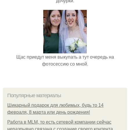
дочурки.
Щас приедут меня выкупать а тут очередь на
фотосессию со мной.
Популярные материалы
Шикарный подарок для любимых, будь то 14
февраля, 8 марта или день рождения!
Работа в MLM, то есть сетевой компании сейчас
неразрывно связана с создание своего контента,