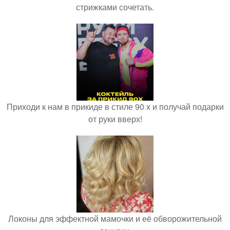
стрижками сочетать.
Приходи к нам в прикиде в стиле 90 х и получай подарки
от руки вверх!
Локоны для эффектной мамочки и её обворожительной