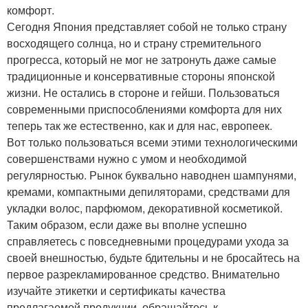
комфорт.
Сегодня Япония представляет собой не только страну
восходящего солнца, но и страну стремительного
прогресса, который не мог не затронуть даже самые
традиционные и консервативные стороны японской
жизни. Не остались в стороне и гейши. Пользоваться
современными приспособлениями комфорта для них
теперь так же естественно, как и для нас, европеек.
Вот только пользоваться всеми этими технологическими
совершенствами нужно с умом и необходимой
регулярностью. Рынок буквально наводнен шампунями,
кремами, компактными депиляторами, средствами для
укладки волос, парфюмом, декоративной косметикой.
Таким образом, если даже вы вполне успешно
справляетесь с повседневными процедурами ухода за
своей внешностью, будьте бдительны и не бросайтесь на
первое разрекламированное средство. Внимательно
изучайте этикетки и сертификаты качества
предлагаемой продукции, обращайтесь к