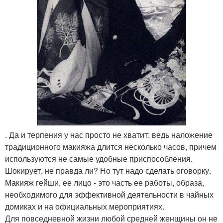
. Да и терпения у нас просто не хватит: ведь наложение
традиционного макияжа длится несколько часов, причем
используются не самые удобные приспособления.
Шокирует, не правда ли? Но тут надо сделать оговорку.
Макияж гейши, ее лицо - это часть ее работы, образа,
необходимого для эффективной деятельности в чайных
домиках и на официальных мероприятиях.
Для повседневной жизни любой средней женщины он не