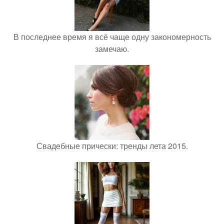
В последнее время я всё чаще одну закономерность
замечаю.
Свадебные прически: тренды лета 2015.