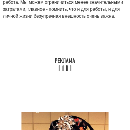
работа. Мы можем ограничиться менее значительными
затратами, главное - помнить, что и для работы, и для
личной жизни безупречная внешность очень важна.