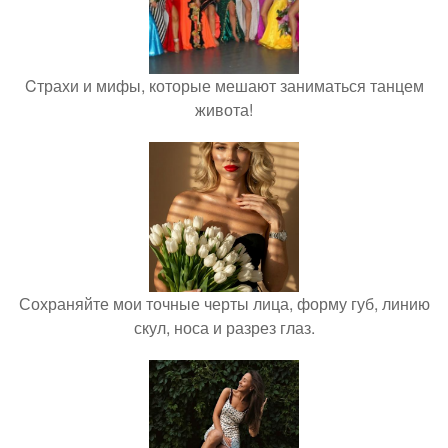
Cтрахи и мифы, которые мешают заниматься танцем
живота!
Сохраняйте мои точные черты лица, форму губ, линию
скул, носа и разрез глаз.