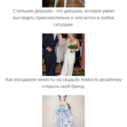
Стильная девушка - это девушка, которая умеет
выглядеть привлекательно и элегантно в любои
ситуации.
Как опоздание невесты на свадьбу помогло дизайнеру
открыть свой бренд.