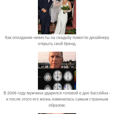
Как опоздание невесты на свадьбу помогло дизайнеру
открыть свой бренд.
В 2006 году мужчина ударился головой о дно бассейна -
и после этого его жизнь изменилась самым странным
образом.