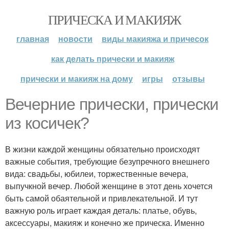
ПРИЧЕСКА И МАКИЯЖ
главная
новости
виды макияжа и причесок
как делать прически и макияж
прически и макияж на дому
игры
отзывы
Вечерние прически, прически
из косичек?
В жизни каждой женщины обязательно происходят
важные события, требующие безупречного внешнего
вида: свадьбы, юбилеи, торжественные вечера,
выпучкной вечер. Любой женщине в этот день хочется
быть самой обаятельной и привлекательной. И тут
важную роль играет каждая деталь: платье, обувь,
аксессуары, макияж и конечно же прическа. Именно