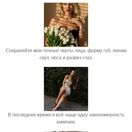
Сохраняйте мои точные черты лица, форму губ, линию
скул, носа и разрез глаз.
В последнее время я всё чаще одну закономерность
замечаю.