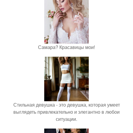
Самара? Красавицы мои!
Стильная девушка - это девушка, которая умеет
выглядеть привлекательно и элегантно в любои
ситуации.