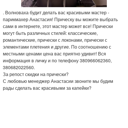
. Волноваха будит делать вас красивыми мастер -
парикмахер Анастасия! Прическу вы можите выбрать
сами в интернете, этот мастер может все! Прически
могут быть различных стилей: классические,
романтические, прически с локонами, прически с
элементами плетения и другие. По соотношению с
местными ценами цена вас приятно удивит! Вся
информация в личку и по телефону 380966062360,
380682022560.
За репост скидки на прически?
С любовью менеджер Анастасии звоните мы будим
рады сделать вас красивыми за капейки?