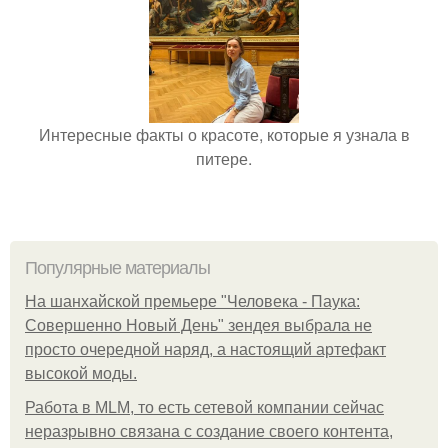
Интересные факты о красоте, которые я узнала в
питере.
Популярные материалы
На шанхайской премьере "Человека - Паука:
Совершенно Новый День" зендея выбрала не
просто очередной наряд, а настоящий артефакт
высокой моды.
Работа в MLM, то есть сетевой компании сейчас
неразрывно связана с создание своего контента,