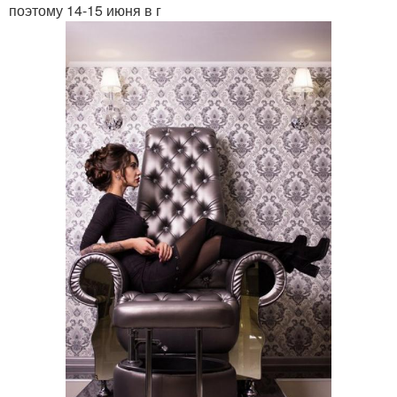
поэтому 14-15 июня в г