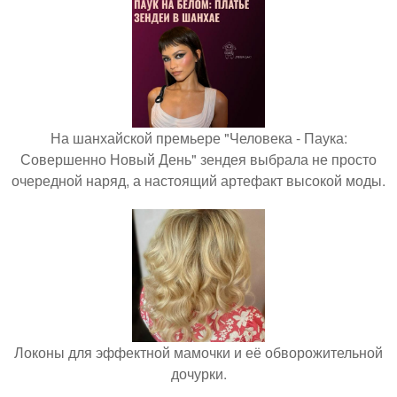
На шанхайской премьере "Человека - Паука:
Совершенно Новый День" зендея выбрала не просто
очередной наряд, а настоящий артефакт высокой моды.
Локоны для эффектной мамочки и её обворожительной
дочурки.