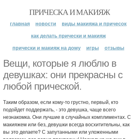
ПРИЧЕСКА И МАКИЯЖ
главная
новости
виды макияжа и причесок
как делать прически и макияж
прически и макияж на дому
игры
отзывы
Вещи, которые я люблю в
девушках: они прекрасны с
любой прической.
Таким образом, если кому-то грустно, первый, кто
подойдет поддержать, - это девушка, чаще всего
незнакомка. Они лучшие в случайных комплиментах. С
макияжем или без, девушки всегда восхитительны, как
вы это делаете? С запутанными или уложенными