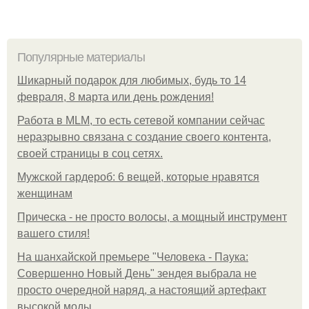
Популярные материалы
Шикарный подарок для любимых, будь то 14
февраля, 8 марта или день рождения!
Работа в MLM, то есть сетевой компании сейчас
неразрывно связана с создание своего контента,
своей страницы в соц сетях.
Мужской гардероб: 6 вещей, которые нравятся
женщинам
Прическа - не просто волосы, а мощный инструмент
вашего стиля!
На шанхайской премьере "Человека - Паука:
Совершенно Новый День" зендея выбрала не
просто очередной наряд, а настоящий артефакт
высокой моды.