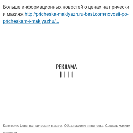
Больше информационных новостей о ценах на прически
и макияж
http://pricheska-makiyazh.ru-best.com/novosti-po-
pricheskam-i-makiyazhu/...
Категории:
Цены на прически и макияж
,
Образ макияж и прическа
,
Сделать макияж
прическу