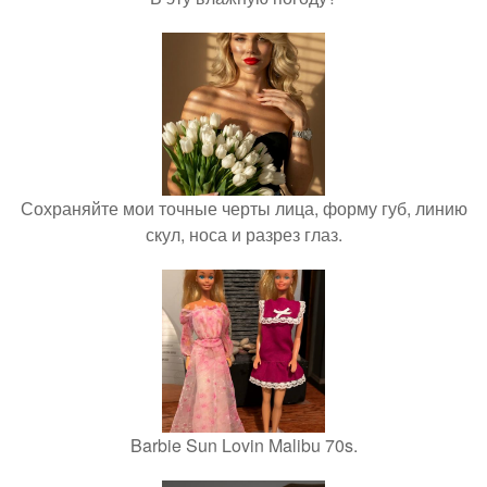
Сохраняйте мои точные черты лица, форму губ, линию
скул, носа и разрез глаз.
Barbie Sun Lovin Malibu 70s.