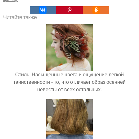
Читайте также
Стиль. Насыщенные цвета и ощущение легкой
таинственности - то, что отличает образ осенней
невесты от всех остальных.