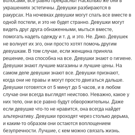
волосами, все равно прекрасны! Насколько же они в
украшениях эстетичны. Девушки разбираются в
ракурсах. На ночевках девушки могут спать все вместе в
одной постели, и это не будет странно. Девушки могут
видеть друг друга обнаженными, мыться вместе,
помогать надеть одежду и т. д. и это. Не. Дико. Девушек
не волнует их эго, они просто хотят помочь другим
девушкам. В том случае, если женщина приняла
решение, она способна на все. Девушки знают о гигиене.
Девушки знают лучшие магазины и лучшие цены. На
самом деле девушки знают все. Девушки признают,
когда они не правы и могут просто двигаться дальше.
Девушки готовятся от 5 минут до 5 часов, и в любом
случае они всегда выглядят неистово. Неважно, какое у
них тело, они все равно будут обворожительны. Даже
если девушке что-то не нравится, она всегда найдет
альтернативу. Девушки проходят через столько дерьма,
и каким-то образом они остаются воплощением
безупречности. Лучшие, с кем можно связать жизнь.