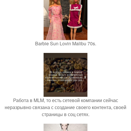
Barbie Sun Lovin Malibu 70s.
Работа в MLM, то есть сетевой компании сейчас
неразрывно связана с создание своего контента, своей
страницы в соц сетях.