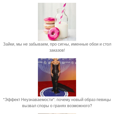
Зайки, мы не забываем, про сигны, именные обои и стол
заказов!
"Эффект Неузнаваемости": почему новый образ певицы
вызвал споры о гранях возможного?