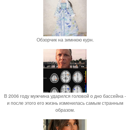
Обзорчик на зимнюю курн.
В 2006 году мужчина ударился головой о дно бассейна -
и после этого его жизнь изменилась самым странным
образом.