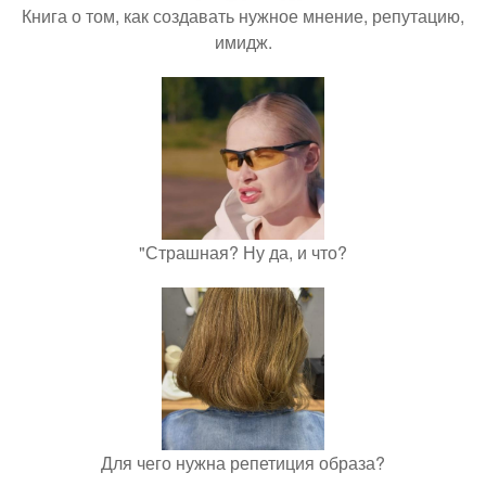
Книга о том, как создавать нужное мнение, репутацию,
имидж.
"Страшная? Ну да, и что?
Для чего нужна репетиция образа?