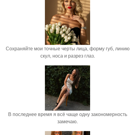
Сохраняйте мои точные черты лица, форму губ, линию
скул, носа и разрез глаз.
В последнее время я всё чаще одну закономерность
замечаю.