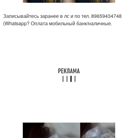
Записывайтесь заранее в лс и по тел. 89659434748
(Whatsapp? Оплата мобильный банк/наличные.