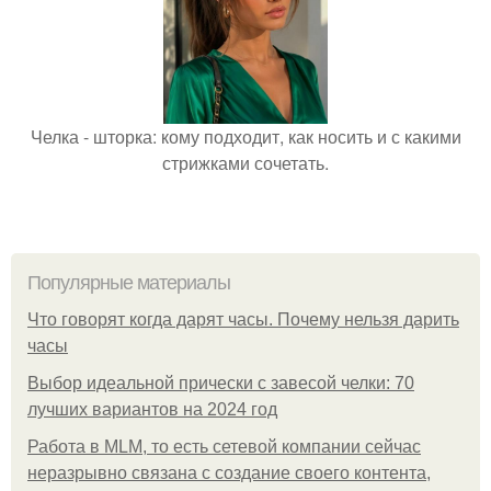
Челка - шторка: кому подходит, как носить и с какими
стрижками сочетать.
Популярные материалы
Что говорят когда дарят часы. Почему нельзя дарить
часы
Выбор идеальной прически с завесой челки: 70
лучших вариантов на 2024 год
Работа в MLM, то есть сетевой компании сейчас
неразрывно связана с создание своего контента,