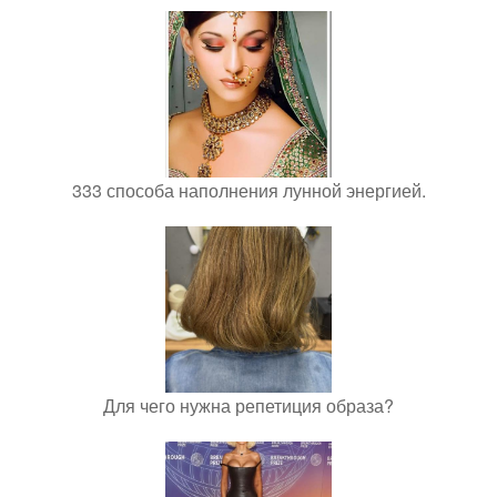
333 способа наполнения лунной энергией.
Для чего нужна репетиция образа?