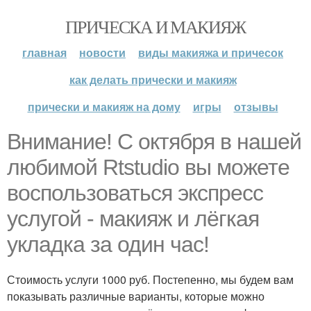
ПРИЧЕСКА И МАКИЯЖ
главная
новости
виды макияжа и причесок
как делать прически и макияж
прически и макияж на дому
игры
отзывы
Внимание! С октября в нашей
любимой Rtstudio вы можете
воспользоваться экспресс
услугой - макияж и лёгкая
укладка за один час!
Стоимость услуги 1000 руб. Постепенно, мы будем вам
показывать различные варианты, которые можно