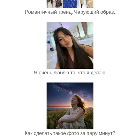
Романтичный тренд. Чарующий образ.
Я очень люблю то, что я делаю.
Как сделать такое фото за пару минут?