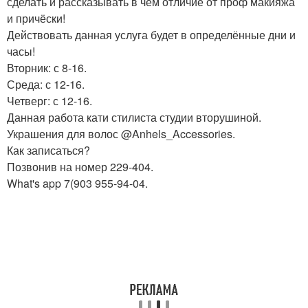
сделать и рассказывать в чём отличие от проф макияжа
и причёски!
Действовать данная услуга будет в определённые дни и
часы!
Вторник: с 8-16.
Среда: с 12-16.
Четверг: с 12-16.
Данная работа кати стилиста студии вторушиной.
Украшения для волос @Anhels_Accessories.
Как записаться?
Позвонив на номер 229-404.
What's app 7(903 955-94-04.