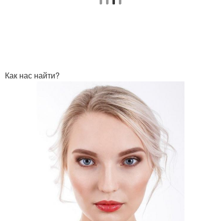
Как нас найти?