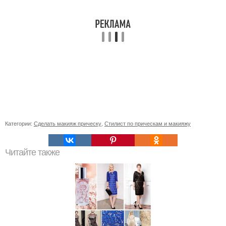
Категории:
Сделать макияж прическу
,
Стилист по прическам и макияжу
Читайте также