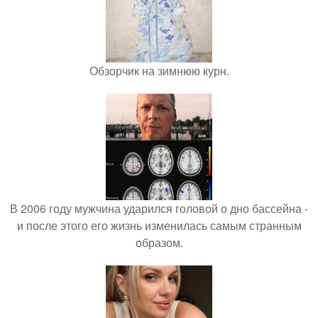
Обзорчик на зимнюю курн.
В 2006 году мужчина ударился головой о дно бассейна -
и после этого его жизнь изменилась самым странным
образом.