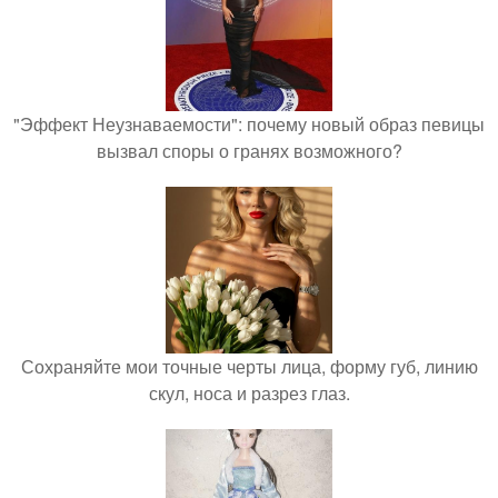
"Эффект Неузнаваемости": почему новый образ певицы
вызвал споры о гранях возможного?
Сохраняйте мои точные черты лица, форму губ, линию
скул, носа и разрез глаз.