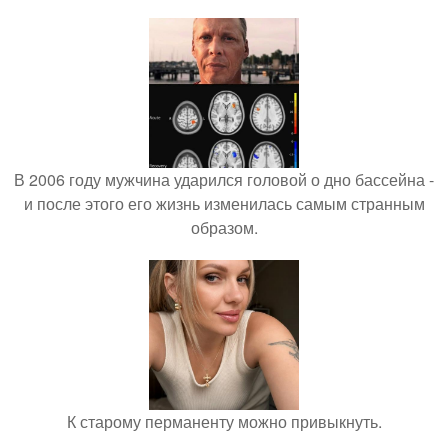
В 2006 году мужчина ударился головой о дно бассейна -
и после этого его жизнь изменилась самым странным
образом.
К старому перманенту можно привыкнуть.