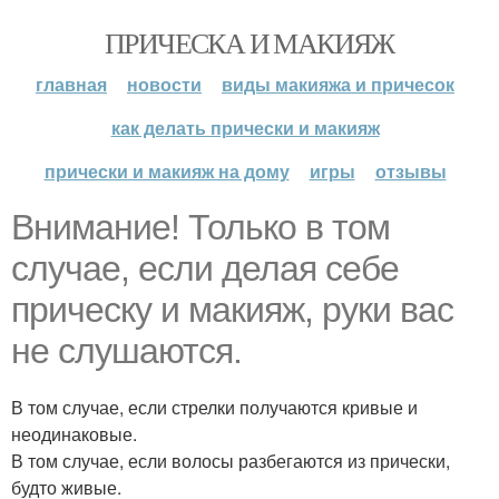
ПРИЧЕСКА И МАКИЯЖ
главная
новости
виды макияжа и причесок
как делать прически и макияж
прически и макияж на дому
игры
отзывы
Внимание! Только в том
случае, если делая себе
прическу и макияж, руки вас
не слушаются.
В том случае, если стрелки получаются кривые и
неодинаковые.
В том случае, если волосы разбегаются из прически,
будто живые.