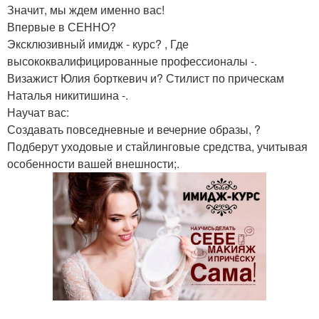
Значит, мы ждем именно вас!
Впервые в СЕННО?
Эксклюзивный имидж - курс? , Где
высококвалифицированные профессионалы -.
Визажист Юлия борткевич и? Стилист по прическам
Наталья никитишина -.
Научат вас:
Создавать повседневные и вечерние образы, ?
Подберут уходовые и стайлинговые средства, учитывая
особенности вашей внешности;.