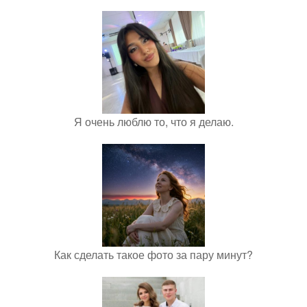
Я очень люблю то, что я делаю.
Как сделать такое фото за пару минут?