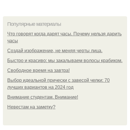
Популярные материалы
Что говорят когда дарят часы. Почему нельзя дарить
часы
Создай изображение, не меняя черты лица.
Быстро и красиво: мы закалываем волосы крабиком.
Свободное время на завтра!
Выбор идеальной прически с завесой челки: 70
лучших вариантов на 2024 год
Внимание студентам. Внимание!
Невестам на заметку?