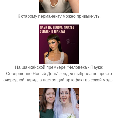
К старому перманенту можно привыкнуть.
На шанхайской премьере "Человека - Паука:
Совершенно Новый День" зендея выбрала не просто
очередной наряд, а настоящий артефакт высокой моды.