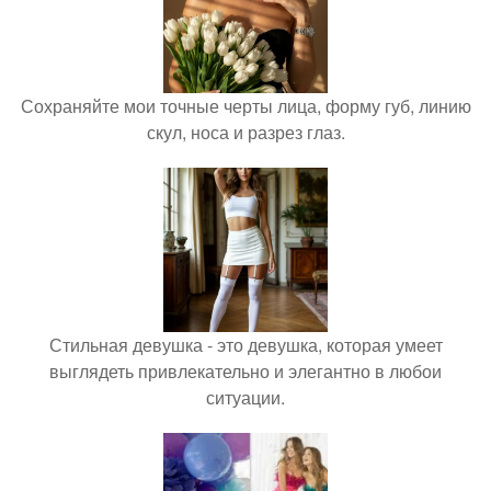
Сохраняйте мои точные черты лица, форму губ, линию
скул, носа и разрез глаз.
Стильная девушка - это девушка, которая умеет
выглядеть привлекательно и элегантно в любои
ситуации.