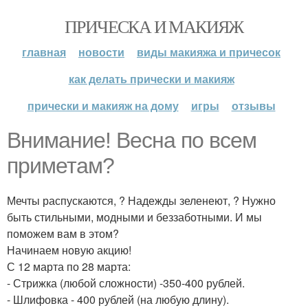
ПРИЧЕСКА И МАКИЯЖ
главная
новости
виды макияжа и причесок
как делать прически и макияж
прически и макияж на дому
игры
отзывы
Внимание! Весна по всем
приметам?
Мечты распускаются, ? Надежды зеленеют, ? Нужно
быть стильными, модными и беззаботными. И мы
поможем вам в этом?
Начинаем новую акцию!
С 12 марта по 28 марта:
- Стрижка (любой сложности) -350-400 рублей.
- Шлифовка - 400 рублей (на любую длину).