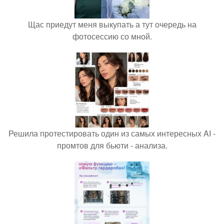
Щас приедут меня выкупать а тут очередь на
фотосессию со мной.
Решила протестировать один из самых интересных AI -
промтов для бьюти - анализа.