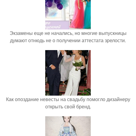
Экзамены еще не начались, но многие выпускницы
думают отнюдь не о получении аттестата зрелости.
Как опоздание невесты на свадьбу помогло дизайнеру
открыть свой бренд.