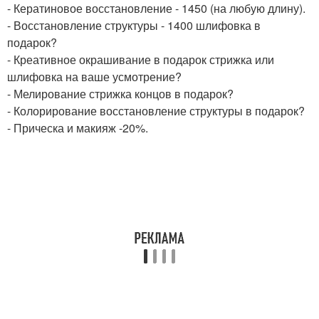
- Кератиновое восстановление - 1450 (на любую длину).
- Восстановление структуры - 1400 шлифовка в
подарок?
- Креативное окрашивание в подарок стрижка или
шлифовка на ваше усмотрение?
- Мелирование стрижка концов в подарок?
- Колорирование восстановление структуры в подарок?
- Прическа и макияж -20%.