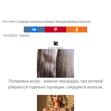
Категории:
Стильные прически и макияж
,
Модный макияж и прическа
Читайте также
Полировка волос - важная процедура, при которой
убираются отдельно торчащие, секущиеся волоски.