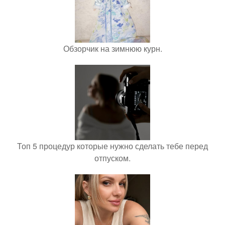
Обзорчик на зимнюю курн.
Топ 5 процедур которые нужно сделать тебе перед
отпуском.