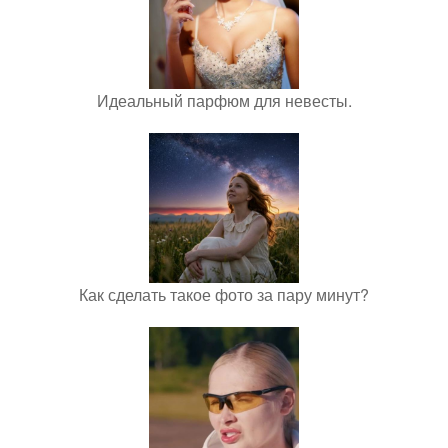
Идеальный парфюм для невесты.
Как сделать такое фото за пару минут?