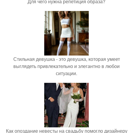
Для чего нужна репетиция образа?
Стильная девушка - это девушка, которая умеет
выглядеть привлекательно и элегантно в любои
ситуации.
Как опоздание невесты на свадьбу помогло дизайнеру