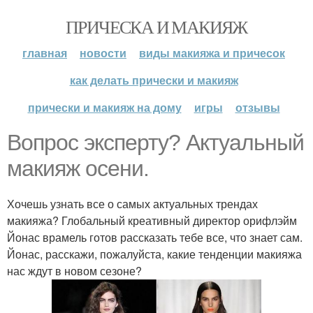
ПРИЧЕСКА И МАКИЯЖ
главная
новости
виды макияжа и причесок
как делать прически и макияж
прически и макияж на дому
игры
отзывы
Вопрос эксперту? Актуальный
макияж осени.
Хочешь узнать все о самых актуальных трендах
макияжа? Глобальный креативный директор орифлэйм
Йонас врамель готов рассказать тебе все, что знает сам.
Йонас, расскажи, пожалуйста, какие тенденции макияжа
нас ждут в новом сезоне?