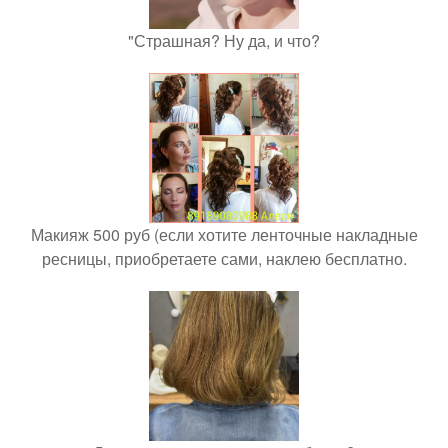
"Страшная? Ну да, и что?
Макияж 500 руб (если хотите ленточные накладные
ресницы, приобретаете сами, наклею бесплатно.