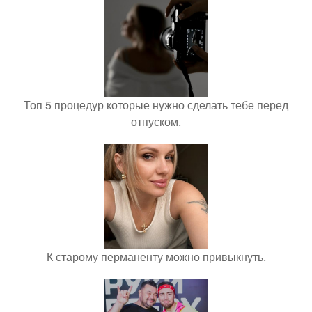
Топ 5 процедур которые нужно сделать тебе перед
отпуском.
К старому перманенту можно привыкнуть.