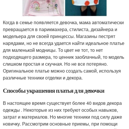
Когда в семье появляется девочка, мама автоматически
превращается в парикмахера, стилиста, дизайнера и
модельера для своей принцессы. Магазины пестрят
нарядами, но не всегда удается найти идеальное платье
для маленькой модницы. То цвет не тот, то нет
подходящего размера, то ценник заоблачный, то модель
слишком простая и скучная. Но не все потеряно.
Оригинальное платье можно создать самой, используя
различные техники отделки и декора.
Способы украшения платья для девочки
В настоящее время существует более 40 видов декора
одежды . Некоторые из них требуют особых навыков,
затрат и материалов. Но многие техники под силу даже
новичку. Рассмотрим основные приемы, при помощи