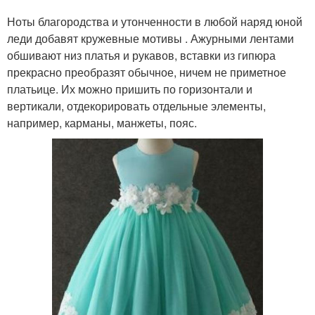
Ноты благородства и утонченности в любой наряд юной
леди добавят кружевные мотивы . Ажурными лентами
обшивают низ платья и рукавов, вставки из гипюра
прекрасно преобразят обычное, ничем не приметное
платьице. Их можно пришить по горизонтали и
вертикали, отдекорировать отдельные элементы,
например, карманы, манжеты, пояс.