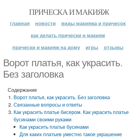
ПРИЧЕСКА И МАКИЯЖ
главная
новости
виды макияжа и причесок
как делать прически и макияж
прически и макияж на дому
игры
отзывы
Ворот платья, как украсить.
Без заголовка
Содержание
Ворот платья, как украсить. Без заголовка
Связанные вопросы и ответы
Как украсить платье бисером. Как украсить платье
бусинами своими руками
Как украсить платье бусинами
Для каких платьев уместно такое украшение