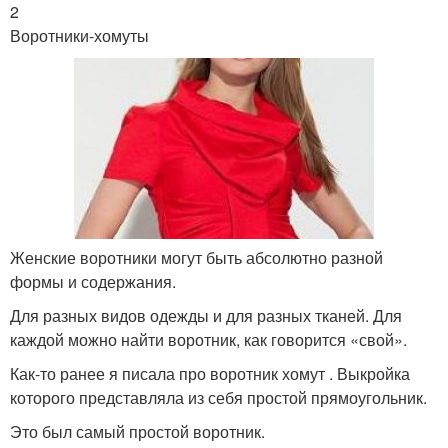
2
Воротники-хомуты
Женские воротники могут быть абсолютно разной
формы и содержания.
Для разных видов одежды и для разных тканей. Для
каждой можно найти воротник, как говорится «свой».
Как-то ранее я писала про воротник хомут . Выкройка
которого представляла из себя простой прямоугольник.
Это был самый простой воротник.