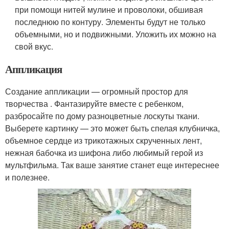
при помощи нитей мулине и проволоки, обшивая
последнюю по контуру. Элементы будут не только
объемными, но и подвижными. Уложить их можно на
свой вкус.
Аппликация
Создание аппликации — огромный простор для
творчества . Фантазируйте вместе с ребенком,
разбросайте по дому разноцветные лоскуты ткани.
Выберете картинку — это может быть спелая клубничка,
объемное сердце из трикотажных скрученных лент,
нежная бабочка из шифона либо любимый герой из
мультфильма. Так ваше занятие станет еще интереснее
и полезнее.