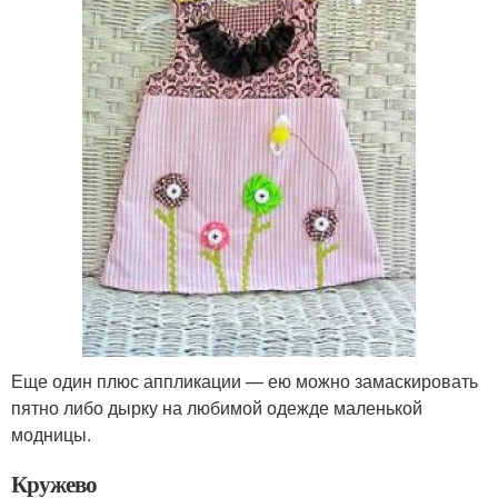
Еще один плюс аппликации — ею можно замаскировать
пятно либо дырку на любимой одежде маленькой
модницы.
Кружево