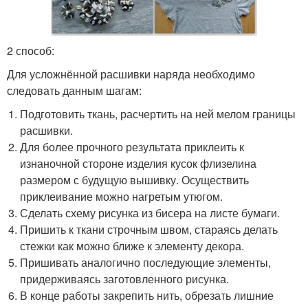
2 способ:
Для усложнённой расшивки наряда необходимо
следовать данным шагам:
Подготовить ткань, расчертить на ней мелом границы
расшивки.
Для более прочного результата приклеить к
изнаночной стороне изделия кусок флизелина
размером с будущую вышивку. Осуществить
приклеивание можно нагретым утюгом.
Сделать схему рисунка из бисера на листе бумаги.
Пришить к ткани строчным швом, стараясь делать
стежки как можно ближе к элементу декора.
Пришивать аналогично последующие элементы,
придерживаясь заготовленного рисунка.
В конце работы закрепить нить, обрезать лишние