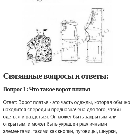
Связанные вопросы и ответы:
Вопрос 1: Что такое ворот платья
Ответ: Ворот платья - это часть одежды, которая обычно
находится спереди и предназначена для того, чтобы
одеться и раздеться. Он может быть закрытым или
открытым, и может быть украшен различными
элементами, такими как кнопки, пуговицы, шнурки,