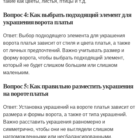
такие как цветы, листья, птицы и т.д.
Вопрос 4: Как выбрать подходящий элемент для
украшения ворота платья
Ответ: Выбор подходящего элемента для украшения
ворота платья зависит от стиля и цвета платья, а также
от личных предпочтений. Важно учитывать размер и
форму ворота, чтобы выбрать подходящий элемент,
который не будет слишком большим или слишком
маленьким.
Вопрос 5: Как правильно разместить украшения
на вороте платья
Ответ: Установка украшений на вороте платья зависит от
размера и формы ворота, а также от типа украшений.
Важно расставить украшения равномерно и
симметрично, чтобы они не выглядели слишком
нагроможденными или несбалансированными.