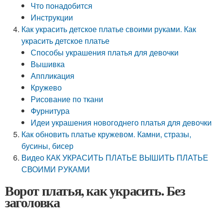
Что понадобится
Инструкции
Как украсить детское платье своими руками. Как
украсить детское платье
Способы украшения платья для девочки
Вышивка
Аппликация
Кружево
Рисование по ткани
Фурнитура
Идеи украшения новогоднего платья для девочки
Как обновить платье кружевом. Камни, стразы,
бусины, бисер
Видео КАК УКРАСИТЬ ПЛАТЬЕ ВЫШИТЬ ПЛАТЬЕ
СВОИМИ РУКАМИ
Ворот платья, как украсить. Без
заголовка