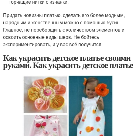
торчащие нитки с изнанки.
Придать новизны платью, сделать его более модным,
нарядным и женственным можно с помощью бусин.
Главное, не переборщить с количеством элементов и
освоить основные виды швов. Не бойтесь
экспериментировать, и у вас всё получится!
Как украсить детское платье своими
руками. Как украсить детское платье