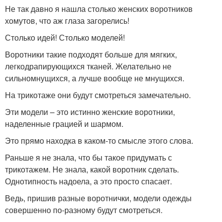
Не так давно я нашла столько женских воротников
хомутов, что аж глаза загорелись!
Столько идей! Столько моделей!
Воротники такие подходят больше для мягких,
легкодрапирующихся тканей. Желательно не
сильномнущихся, а лучше вообще не мнущихся.
На трикотаже они будут смотреться замечательно.
Эти модели – это истинно женские воротники,
наделенные грацией и шармом.
Это прямо находка в каком-то смысле этого слова.
Раньше я не знала, что бы такое придумать с
трикотажем. Не знала, какой воротник сделать.
Однотипность надоела, а это просто спасает.
Ведь, пришив разные воротнички, модели одежды
совершенно по-разному будут смотреться.