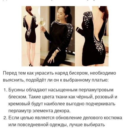
Перед тем как украсить наряд бисером, необходимо
выяснить, подойдёт ли он к выбранному платью:
Бусины обладают насыщенным перламутровым
блеском. Такие цвета ткани как чёрный, розовый и
кремовый будут наиболее выгодно подчеркивать
перламутр элемента декора.
Если целью является обновление делового костюма
или повседневной одежды, лучше выбирать