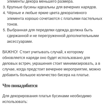
элементы декора меньшего размера.
Крупные бусины идеальны для вечерних нарядов.
Чёрные и любые яркие цвета декоративного
элемента хорошо сочетаются с платьями пастельных
тонов.
Выбранная для переделки одежда должна быть
сдержанной и не перегруженной дополнительными
аксессуарами.
ВАЖНО! Стоит учитывать случай, к которому
обновляется наряди оно будет использовано для
деловых встреч, украшения стоит минимизировать, а в
случае, когда предстоит вечернее мероприятие, можно
добавить большое количество бисера на платье.
Что понадобится
Для декорирования платья бусинами необходимо
использовать: