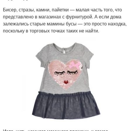
Бисер, стразы, камни, пайетки — малая часть того, что
представлено в магазинах с фурнитурой. А если дома
залежались старые мамины бусы — это просто находка,
поскольку в торговых точках таких не найти.