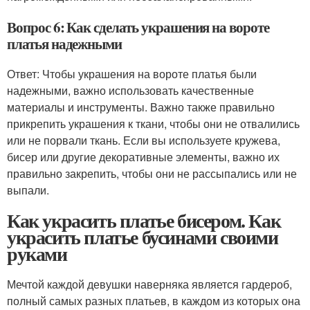
Вопрос 6: Как сделать украшения на вороте
платья надежными
Ответ: Чтобы украшения на вороте платья были
надежными, важно использовать качественные
материалы и инструменты. Важно также правильно
прикрепить украшения к ткани, чтобы они не отвалились
или не порвали ткань. Если вы используете кружева,
бисер или другие декоративные элементы, важно их
правильно закрепить, чтобы они не рассыпались или не
выпали.
Как украсить платье бисером. Как
украсить платье бусинами своими
руками
Мечтой каждой девушки наверняка является гардероб,
полный самых разных платьев, в каждом из которых она