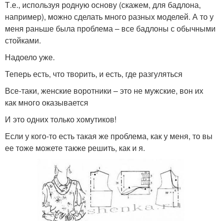
Т.е., используя родную основу (скажем, для бадлона,
например), можно сделать много разных моделей. А то у
меня раньше была проблема – все бадлоны с обычными
стойками.
Надоело уже.
Теперь есть, что творить, и есть, где разгуляться
Все-таки, женские воротники – это не мужские, вон их
как много оказывается
И это одних только хомутиков!
Если у кого-то есть такая же проблема, как у меня, то вы
ее тоже можете также решить, как и я.