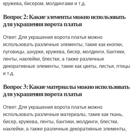
кружева, бисером, молдингами и т.д.
Вопрос 2: Какие элементы можно использовать
для украшения ворота платья
Ответ: Для украшения ворота платья можно
использовать различные элементы, такие как кнопки,
пуговицы, шнурки, кружева, бисер, молдинги, бантики,
ленты, наклейки, блестки, а также различные
декоративные элементы, такие как цветы, листья, птицы
и т.д.
Вопрос 3: Какие материалы можно использовать
для украшения ворота платья
Ответ: Для украшения ворота платья можно
использовать различные материалы, такие как ткань,
бисер, кружева, ленты, бантики, молдинги, блестки,
наклейки, а также различные декоративные элементы,