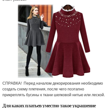
СПРАВКА! Перед началом декорирования необходимо
создать схему плетения, после чего поэтапно
прикреплять бусины к ткани шелковой нитью или леской.
Для каких платьев уместно такое украшение