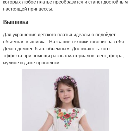
которых любое платье преобразится и станет достойным
настоящей принцессы.
Вышивка
Для украшения детского платья идеально подойдет
объемная вышивка . Название техники говорит за себя.
Декор должен быть объемным. Достигают такого
эффекта при помощи разных материалов: лент, фетра,
мулине и даже проволоки.