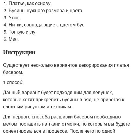
Платье, как основу.
Бусины нужного размера и цвета.
Утюг.
Нитки, совпадающие с цветом бус.
Тонкую иглу.
Мел.
Инструкции
Существует несколько вариантов декорирования платья
бисером.
1 способ:
Данный вариант будет подходящим для девушек,
которые хотят прикрепить бусины в ряд, не прибегая к
сложным рисункам и техникам.
Для первого способа расшивки бисером необходимо
мелом поставить на ткани отметки, по которым вы будете
ориентироваться в процессе. После чего по одной