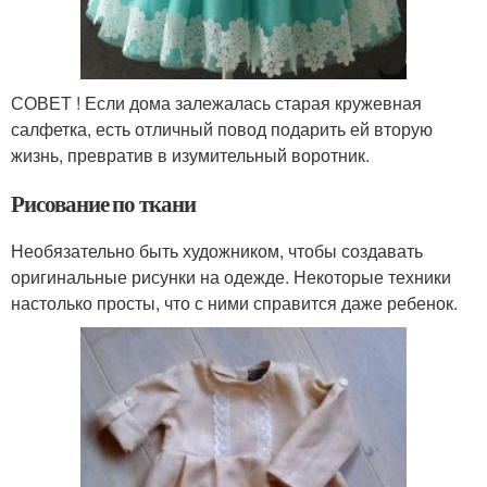
СОВЕТ ! Если дома залежалась старая кружевная
салфетка, есть отличный повод подарить ей вторую
жизнь, превратив в изумительный воротник.
Рисование по ткани
Необязательно быть художником, чтобы создавать
оригинальные рисунки на одежде. Некоторые техники
настолько просты, что с ними справится даже ребенок.