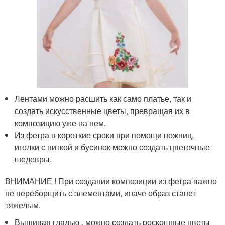
Лентами можно расшить как само платье, так и
создать искусственные цветы, превращая их в
композицию уже на нем.
Из фетра в короткие сроки при помощи ножниц,
иголки с ниткой и бусинок можно создать цветочные
шедевры.
ВНИМАНИЕ ! При создании композиции из фетра важно
не переборщить с элементами, иначе образ станет
тяжелым.
Вышивая гладью , можно создать роскошные цветы