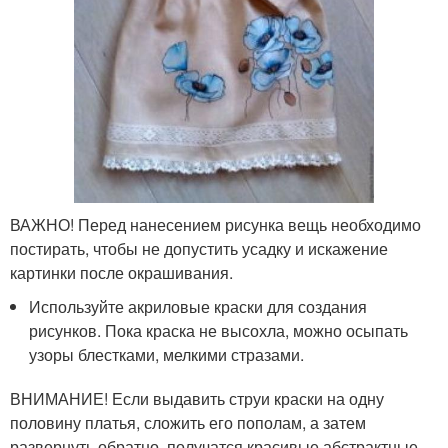
ВАЖНО! Перед нанесением рисунка вещь необходимо
постирать, чтобы не допустить усадку и искажение
картинки после окрашивания.
Используйте акриловые краски для создания
рисунков. Пока краска не высохла, можно осыпать
узоры блестками, мелкими стразами.
ВНИМАНИЕ! Если выдавить струи краски на одну
половину платья, сложить его пополам, а затем
развернуть обратно, получатся красивые абстрактные