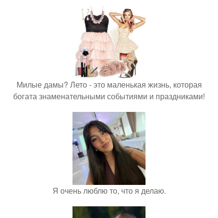
Милые дамы? Лето - это маленькая жизнь, которая
богата знаменательными событиями и праздниками!
Я очень люблю то, что я делаю.