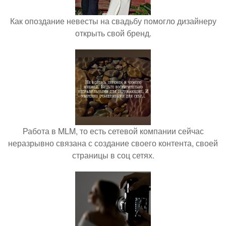
Как опоздание невесты на свадьбу помогло дизайнеру
открыть свой бренд.
Работа в MLM, то есть сетевой компании сейчас
неразрывно связана с создание своего контента, своей
страницы в соц сетях.