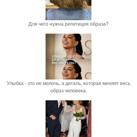
Для чего нужна репетиция образа?
Улыбка - это не мелочь, а деталь, которая меняет весь
образ человека.