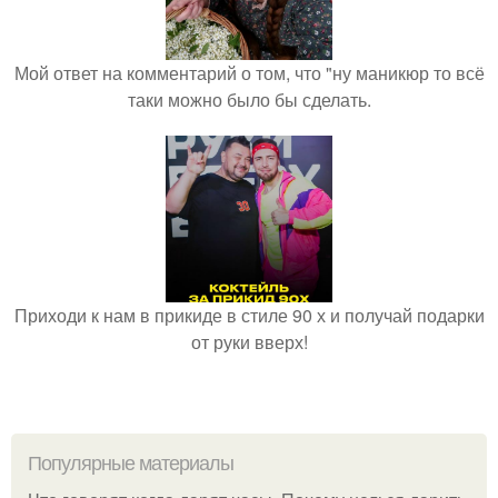
Мой ответ на комментарий о том, что "ну маникюр то всё
таки можно было бы сделать.
Приходи к нам в прикиде в стиле 90 х и получай подарки
от руки вверх!
Популярные материалы