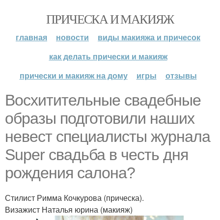
ПРИЧЕСКА И МАКИЯЖ
главная
новости
виды макияжа и причесок
как делать прически и макияж
прически и макияж на дому
игры
отзывы
Восхитительные свадебные
образы подготовили наших
невест специалисты журнала
Super свадьба в честь дня
рождения салона?
Стилист Римма Кочкурова (прическа).
Визажист Наталья юрина (макияж)