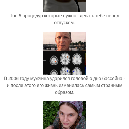
Топ 5 процедур которые нужно сделать тебе перед
отпуском.
В 2006 году мужчина ударился головой о дно бассейна -
и после этого его жизнь изменилась самым странным
образом.