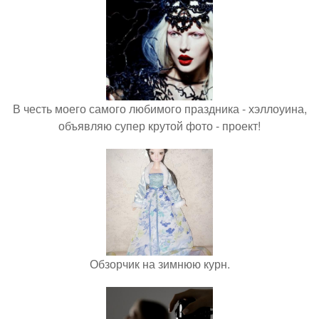
В честь моего самого любимого праздника - хэллоуина,
объявляю супер крутой фото - проект!
Обзорчик на зимнюю курн.