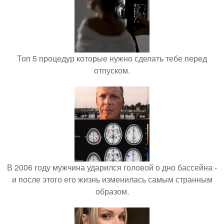
Топ 5 процедур которые нужно сделать тебе перед
отпуском.
В 2006 году мужчина ударился головой о дно бассейна -
и после этого его жизнь изменилась самым странным
образом.