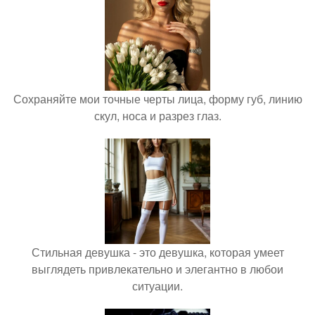
Сохраняйте мои точные черты лица, форму губ, линию
скул, носа и разрез глаз.
Стильная девушка - это девушка, которая умеет
выглядеть привлекательно и элегантно в любои
ситуации.