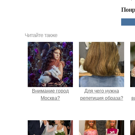
Понр
Читайте также
Внимание город
Для чего нужна
Москва?
репетиция образа?
в