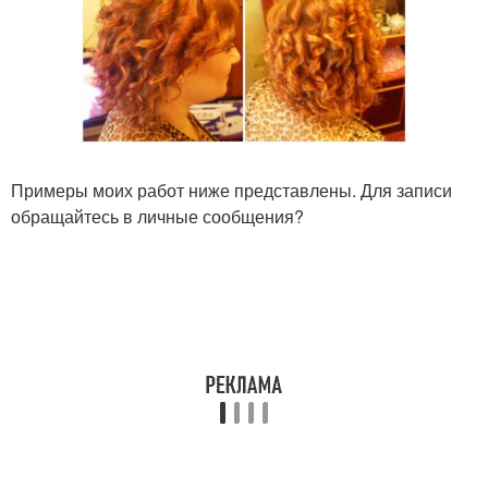
Примеры моих работ ниже представлены. Для записи
обращайтесь в личные сообщения?