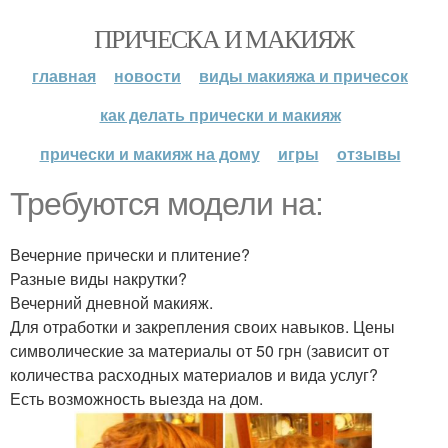
ПРИЧЕСКА И МАКИЯЖ
главная
новости
виды макияжа и причесок
как делать прически и макияж
прически и макияж на дому
игры
отзывы
Требуются модели на:
Вечерние прически и плитение?
Разные виды накрутки?
Вечерний дневной макияж.
Для отработки и закрепления своих навыков. Цены
символические за материалы от 50 грн (зависит от
количества расходных материалов и вида услуг?
Есть возможность выезда на дом.