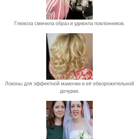
Глюкоза сменила образ и удивила поклонников.
Локоны для эффектной мамочки и её обворожительной
дочурки.