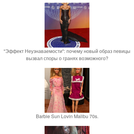
"Эффект Неузнаваемости": почему новый образ певицы
вызвал споры о гранях возможного?
Barbie Sun Lovin Malibu 70s.