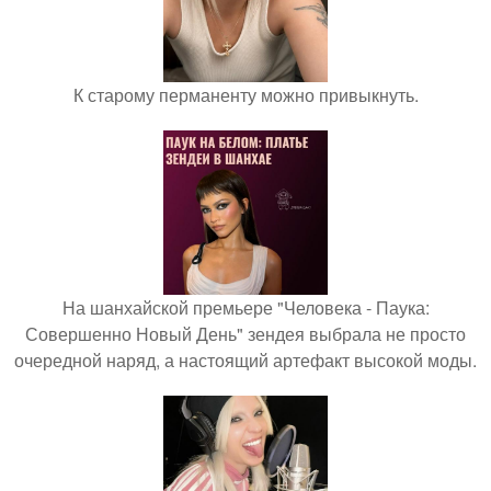
К старому перманенту можно привыкнуть.
На шанхайской премьере "Человека - Паука:
Совершенно Новый День" зендея выбрала не просто
очередной наряд, а настоящий артефакт высокой моды.