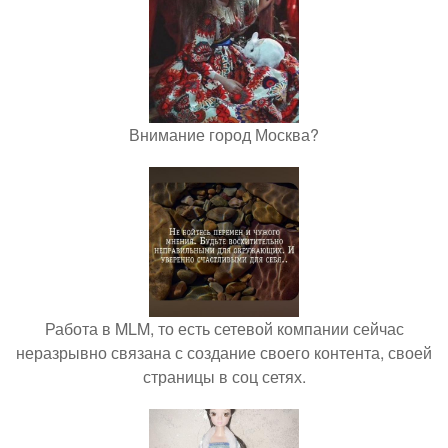
Внимание город Москва?
Работа в MLM, то есть сетевой компании сейчас
неразрывно связана с создание своего контента, своей
страницы в соц сетях.