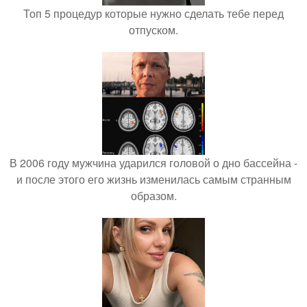
Топ 5 процедур которые нужно сделать тебе перед
отпуском.
В 2006 году мужчина ударился головой о дно бассейна -
и после этого его жизнь изменилась самым странным
образом.