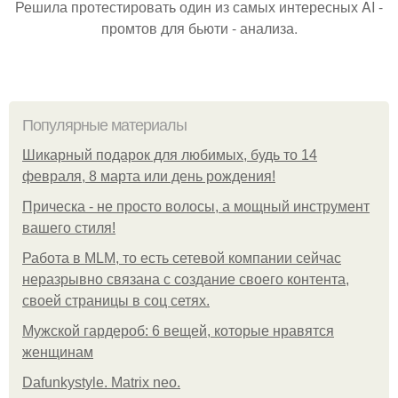
Решила протестировать один из самых интересных AI -
промтов для бьюти - анализа.
Популярные материалы
Шикарный подарок для любимых, будь то 14
февраля, 8 марта или день рождения!
Прическа - не просто волосы, а мощный инструмент
вашего стиля!
Работа в MLM, то есть сетевой компании сейчас
неразрывно связана с создание своего контента,
своей страницы в соц сетях.
Мужской гардероб: 6 вещей, которые нравятся
женщинам
Dafunkystyle. Matrix neo.