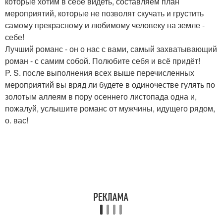
которые хотим в себе видеть, составляем план
мероприятий, которые не позволят скучать и грустить
самому прекрасному и любимому человеку на земле -
себе!
Лучший романс - он о нас с вами, самый захватывающий
роман - с самим собой. Полюбите себя и всё придёт!
P. S. после выполнения всех выше перечисленных
мероприятий вы вряд ли будете в одиночестве гулять по
золотым аллеям в пору осеннего листопада одна и,
пожалуй, услышите романс от мужчины, идущего рядом,
о. вас!