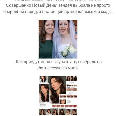
Совершенно Новый День" зендея выбрала не просто
очередной наряд, а настоящий артефакт высокой моды.
Щас приедут меня выкупать а тут очередь на
фотосессию со мной.