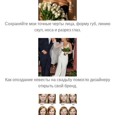
Сохраняйте мои точные черты лица, форму губ, линию
скул, носа и разрез глаз.
Как опоздание невесты на свадьбу помогло дизайнеру
открыть свой бренд.