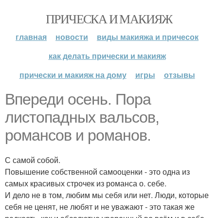
ПРИЧЕСКА И МАКИЯЖ
главная
новости
виды макияжа и причесок
как делать прически и макияж
прически и макияж на дому
игры
отзывы
Впереди осень. Пора
листопадных вальсов,
романсов и романов.
С самой собой.
Повышение собственной самооценки - это одна из
самых красивых строчек из романса о. себе.
И дело не в том, любим мы себя или нет. Люди, которые
себя не ценят, не любят и не уважают - это такая же