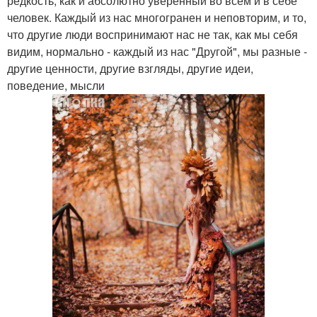
редкость, как и абсолютно уверенный во всём и в себе
человек. Каждый из нас многогранен и неповторим, и то,
что другие люди воспринимают нас не так, как мы себя
видим, нормально - каждый из нас "Другой", мы разные -
другие ценности, другие взгляды, другие идеи,
поведение, мысли