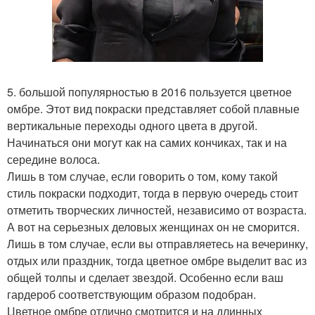
5. большой популярностью в 2016 пользуется цветное
омбре. Этот вид покраски представляет собой плавные
вертикальные переходы одного цвета в другой.
Начинаться они могут как на самих кончиках, так и на
середине волоса.
Лишь в том случае, если говорить о том, кому такой
стиль покраски подходит, тогда в первую очередь стоит
отметить творческих личностей, независимо от возраста.
А вот на серьезных деловых женщинах он не сморится.
Лишь в том случае, если вы отправляетесь на вечеринку,
отдых или праздник, тогда цветное омбре выделит вас из
общей толпы и сделает звездой. Особенно если ваш
гардероб соответствующим образом подобран.
Цветное омбре отлично смотрится и на длинных