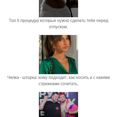
Топ 5 процедур которые нужно сделать тебе перед
отпуском.
Челка - шторка: кому подходит, как носить и с какими
стрижками сочетать.