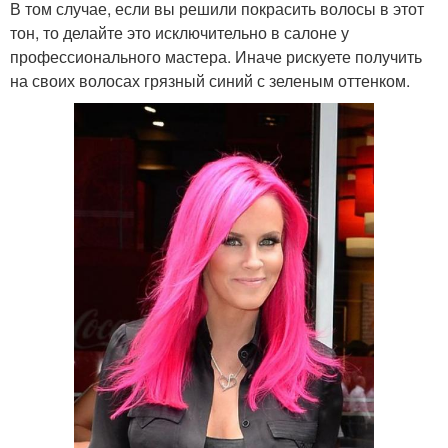
В том случае, если вы решили покрасить волосы в этот
тон, то делайте это исключительно в салоне у
профессионального мастера. Иначе рискуете получить
на своих волосах грязный синий с зеленым оттенком.