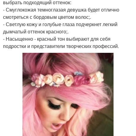
выбрать подходящий оттенок:
- Смуглокожая темноглазая девушка будет отлично
смотреться с бордовым цветом волос;.
- Светлую кожу и голубые глаза подчеркнет легкий
дымчатый оттенок красного;.
- Насыщенно - красный тон выбирают для себя
подростки и представители творческих профессий.