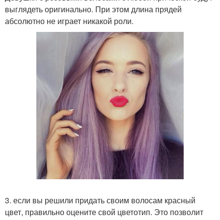
выглядеть оригинально. При этом длина прядей
абсолютно не играет никакой роли.
3. если вы решили придать своим волосам красный
цвет, правильно оцените свой цветотип. Это позволит