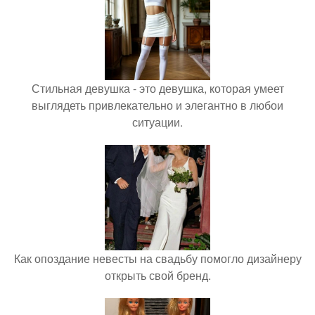
Стильная девушка - это девушка, которая умеет
выглядеть привлекательно и элегантно в любои
ситуации.
Как опоздание невесты на свадьбу помогло дизайнеру
открыть свой бренд.