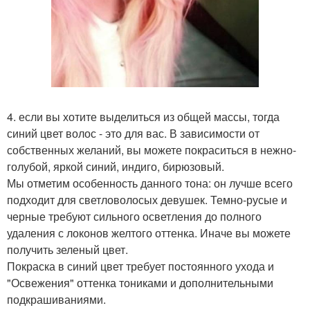
4. если вы хотите выделиться из общей массы, тогда
синий цвет волос - это для вас. В зависимости от
собственных желаний, вы можете покраситься в нежно-
голубой, яркой синий, индиго, бирюзовый.
Мы отметим особенность данного тона: он лучше всего
подходит для светловолосых девушек. Темно-русые и
черные требуют сильного осветления до полного
удаления с локонов желтого оттенка. Иначе вы можете
получить зеленый цвет.
Покраска в синий цвет требует постоянного ухода и
"Освежения" оттенка тониками и дополнительными
подкрашиваниями.