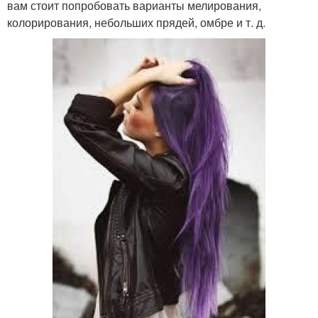
вам стоит попробовать варианты мелирования,
колорирования, небольших прядей, омбре и т. д.