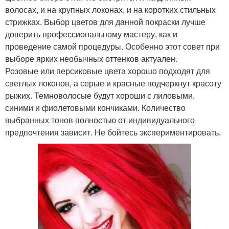
волосах, и на крупных локонах, и на коротких стильных
стрижках. Выбор цветов для данной покраски лучше
доверить профессиональному мастеру, как и
проведение самой процедуры. Особенно этот совет при
выборе ярких необычных оттенков актуален.
Розовые или персиковые цвета хорошо подходят для
светлых локонов, а серые и красные подчеркнут красоту
рыжих. Темноволосые будут хороши с лиловыми,
синими и фиолетовыми кончиками. Количество
выбранных тонов полностью от индивидуального
предпочтения зависит. Не бойтесь экспериментировать.