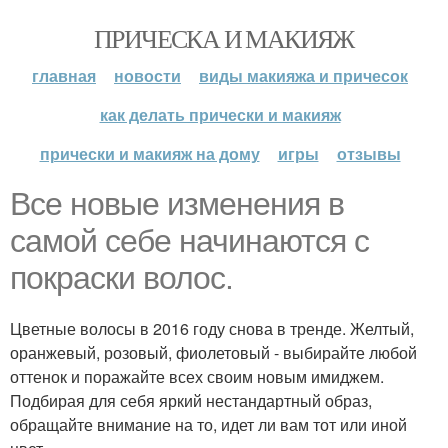
ПРИЧЕСКА И МАКИЯЖ
главная
новости
виды макияжа и причесок
как делать прически и макияж
прически и макияж на дому
игры
отзывы
Все новые изменения в
самой себе начинаются с
покраски волос.
Цветные волосы в 2016 году снова в тренде. Желтый,
оранжевый, розовый, фиолетовый - выбирайте любой
оттенок и поражайте всех своим новым имиджем.
Подбирая для себя яркий нестандартный образ,
обращайте внимание на то, идет ли вам тот или иной