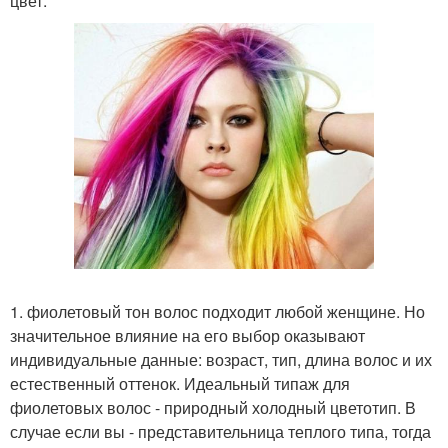
цвет.
1. фиолетовый тон волос подходит любой женщине. Но
значительное влияние на его выбор оказывают
индивидуальные данные: возраст, тип, длина волос и их
естественный оттенок. Идеальный типаж для
фиолетовых волос - природный холодный цветотип. В
случае если вы - представительница теплого типа, тогда