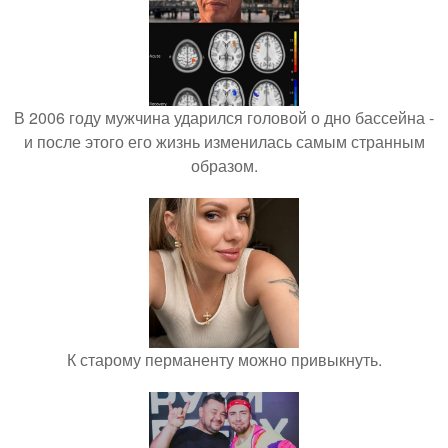
В 2006 году мужчина ударился головой о дно бассейна -
и после этого его жизнь изменилась самым странным
образом.
К старому перманенту можно привыкнуть.