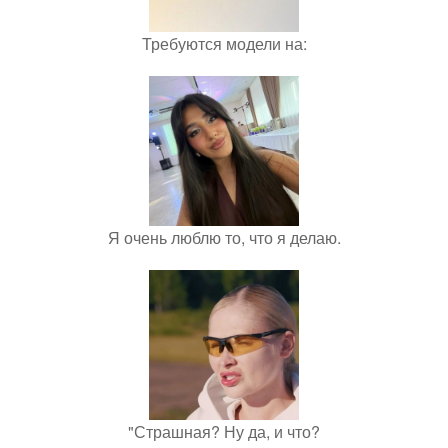
Требуются модели на:
Я очень люблю то, что я делаю.
"Страшная? Ну да, и что?