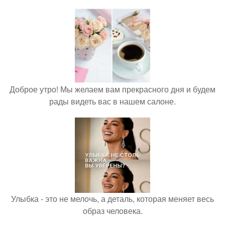
Доброе утро! Мы желаем вам прекрасного дня и будем
рады видеть вас в нашем салоне.
Улыбка - это не мелочь, а деталь, которая меняет весь
образ человека.