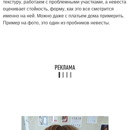
текстуру, работаем с проблемными участками, а невеста
оценивает стойкость, форму, как это все смотрится
именно на ней. Можно даже с платьем дома примерить.
Пример на фото, это один из пробников невесты.