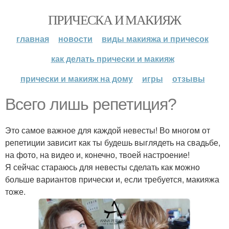
ПРИЧЕСКА И МАКИЯЖ
главная
новости
виды макияжа и причесок
как делать прически и макияж
прически и макияж на дому
игры
отзывы
Всего лишь репетиция?
Это самое важное для каждой невесты! Во многом от
репетиции зависит как ты будешь выглядеть на свадьбе,
на фото, на видео и, конечно, твоей настроение!
Я сейчас стараюсь для невесты сделать как можно
больше вариантов прически и, если требуется, макияжа
тоже.