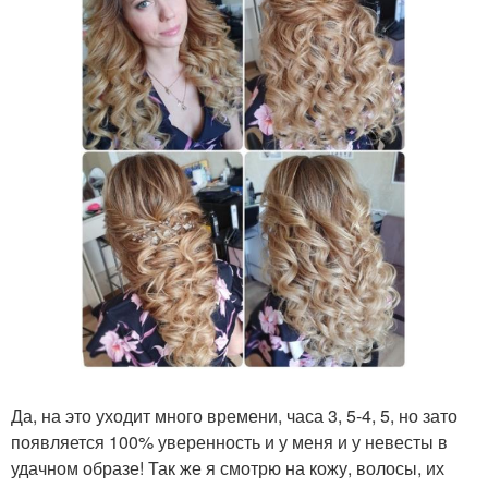
Да, на это уходит много времени, часа 3, 5-4, 5, но зато
появляется 100% уверенность и у меня и у невесты в
удачном образе! Так же я смотрю на кожу, волосы, их