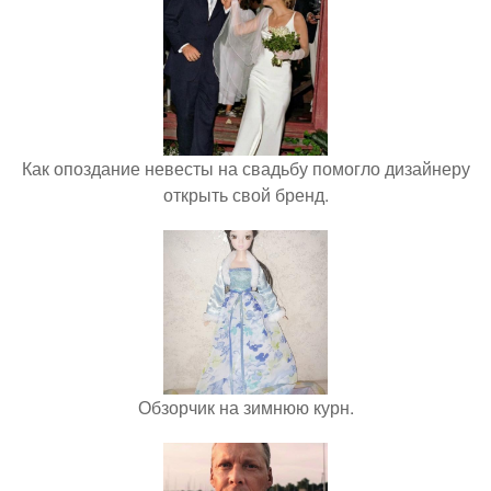
Как опоздание невесты на свадьбу помогло дизайнеру
открыть свой бренд.
Обзорчик на зимнюю курн.