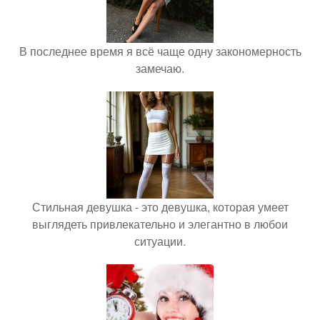
В последнее время я всё чаще одну закономерность
замечаю.
Стильная девушка - это девушка, которая умеет
выглядеть привлекательно и элегантно в любои
ситуации.