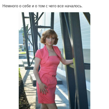
Немного о себе и о том с чего все началось.