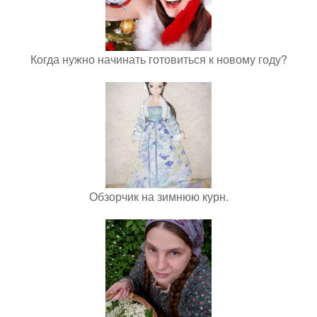
Когда нужно начинать готовиться к новому году?
Обзорчик на зимнюю курн.