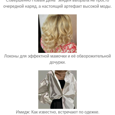
очередной наряд, а настоящий артефакт высокой моды.
Локоны для эффектной мамочки и её обворожительной
дочурки.
Имидж: Как известно, встречают по одежке.