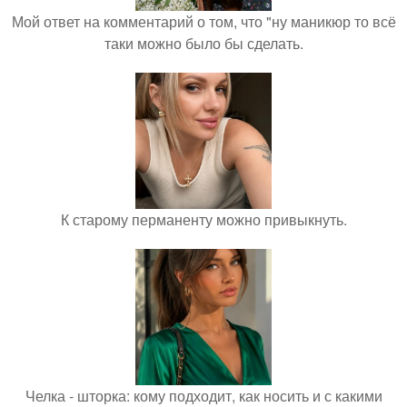
Мой ответ на комментарий о том, что "ну маникюр то всё
таки можно было бы сделать.
К старому перманенту можно привыкнуть.
Челка - шторка: кому подходит, как носить и с какими