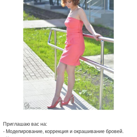
Приглашаю вас на:
- Моделирование, коррекция и окрашивание бровей.