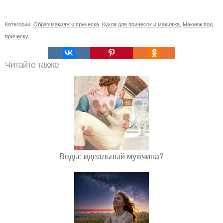
Категории:
Образ макияж и прическа
,
Кукла для причесок и макияжа
,
Макияж под
прическу
Читайте также
Веды: идеальный мужчина?