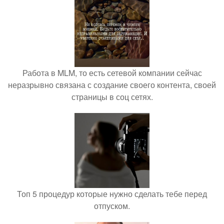
Работа в MLM, то есть сетевой компании сейчас
неразрывно связана с создание своего контента, своей
страницы в соц сетях.
Топ 5 процедур которые нужно сделать тебе перед
отпуском.