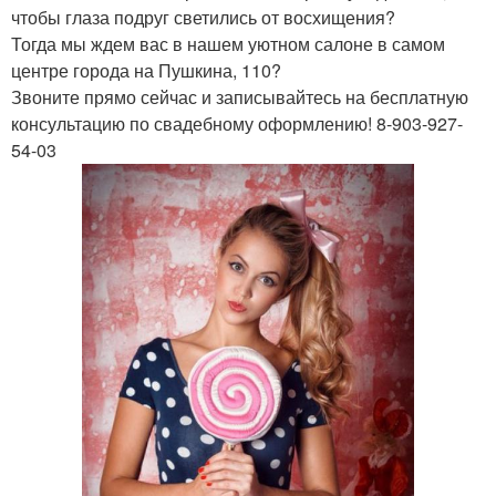
чтобы глаза подруг светились от восхищения?
Тогда мы ждем вас в нашем уютном салоне в самом
центре города на Пушкина, 110?
Звоните прямо сейчас и записывайтесь на бесплатную
консультацию по свадебному оформлению! 8-903-927-
54-03