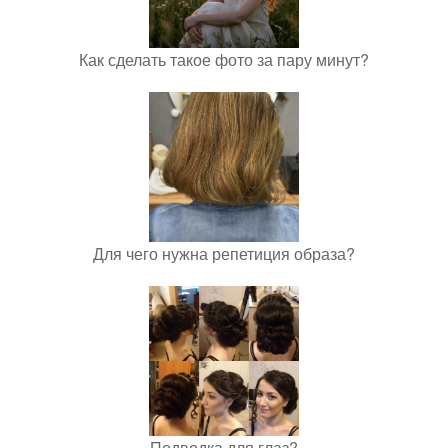
Как сделать такое фото за пару минут?
Для чего нужна репетиция образа?
Подводка для глаз?