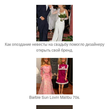
Как опоздание невесты на свадьбу помогло дизайнеру
открыть свой бренд.
Barbie Sun Lovin Malibu 70s.