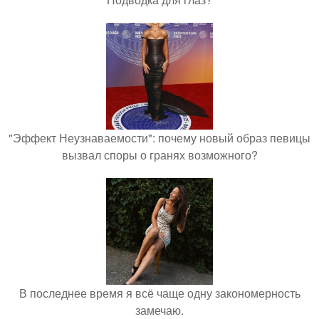
"Эффект Неузнаваемости": почему новый образ певицы
вызвал споры о гранях возможного?
В последнее время я всё чаще одну закономерность
замечаю.