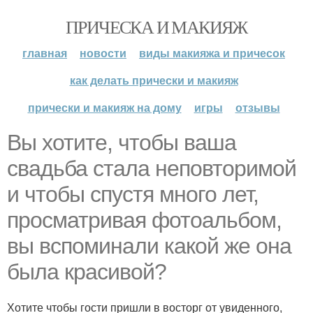
ПРИЧЕСКА И МАКИЯЖ
главная
новости
виды макияжа и причесок
как делать прически и макияж
прически и макияж на дому
игры
отзывы
Вы хотите, чтобы ваша
свадьба стала неповторимой
и чтобы спустя много лет,
просматривая фотоальбом,
вы вспоминали какой же она
была красивой?
Хотите чтобы гости пришли в восторг от увиденного,