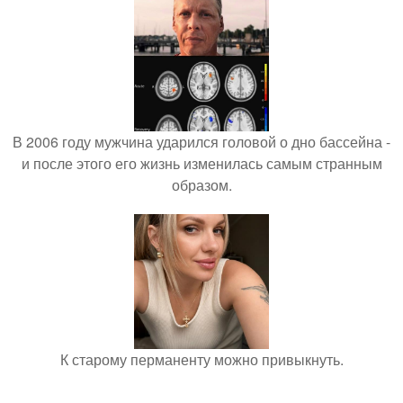
В 2006 году мужчина ударился головой о дно бассейна -
и после этого его жизнь изменилась самым странным
образом.
К старому перманенту можно привыкнуть.