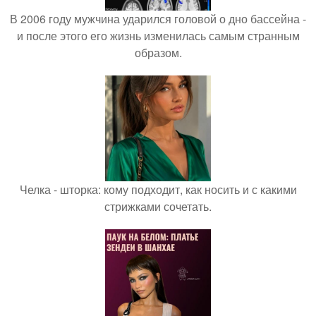
В 2006 году мужчина ударился головой о дно бассейна -
и после этого его жизнь изменилась самым странным
образом.
Челка - шторка: кому подходит, как носить и с какими
стрижками сочетать.