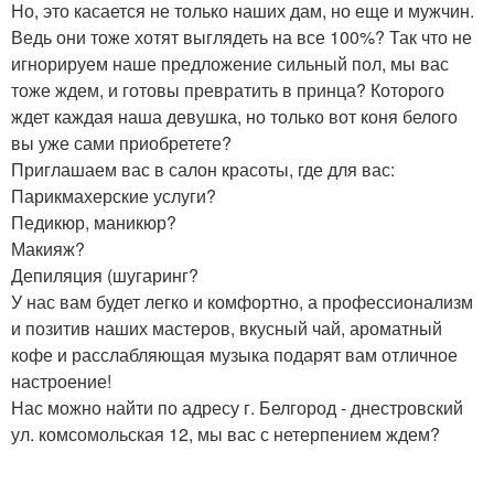
Но, это касается не только наших дам, но еще и мужчин.
Ведь они тоже хотят выглядеть на все 100%? Так что не
игнорируем наше предложение сильный пол, мы вас
тоже ждем, и готовы превратить в принца? Которого
ждет каждая наша девушка, но только вот коня белого
вы уже сами приобретете?
Приглашаем вас в салон красоты, где для вас:
Парикмахерские услуги?
Педикюр, маникюр?
Макияж?
Депиляция (шугаринг?
У нас вам будет легко и комфортно, а профессионализм
и позитив наших мастеров, вкусный чай, ароматный
кофе и расслабляющая музыка подарят вам отличное
настроение!
Нас можно найти по адресу г. Белгород - днестровский
ул. комсомольская 12, мы вас с нетерпением ждем?