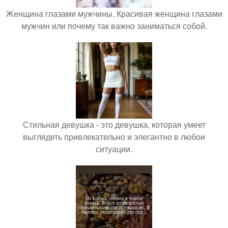
Женщина глазами мужчины. Красивая женщина глазами
мужчин или почему так важно заниматься собой.
Стильная девушка - это девушка, которая умеет
выглядеть привлекательно и элегантно в любои
ситуации.