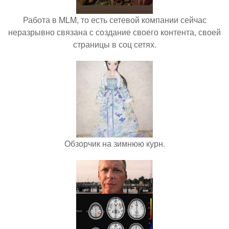
Работа в MLM, то есть сетевой компании сейчас
неразрывно связана с создание своего контента, своей
страницы в соц сетях.
Обзорчик на зимнюю курн.