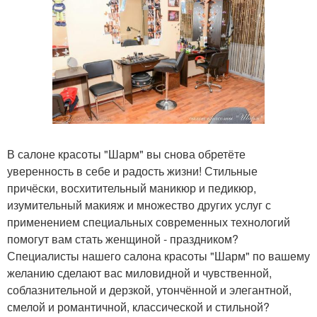
В салоне красоты "Шарм" вы снова обретёте
уверенность в себе и радость жизни! Стильные
причёски, восхитительный маникюр и педикюр,
изумительный макияж и множество других услуг с
применением специальных современных технологий
помогут вам стать женщиной - праздником?
Специалисты нашего салона красоты "Шарм" по вашему
желанию сделают вас миловидной и чувственной,
соблазнительной и дерзкой, утончённой и элегантной,
смелой и романтичной, классической и стильной?