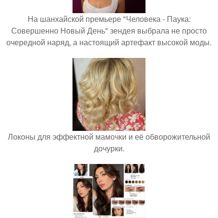
На шанхайской премьере "Человека - Паука:
Совершенно Новый День" зендея выбрала не просто
очередной наряд, а настоящий артефакт высокой моды.
Локоны для эффектной мамочки и её обворожительной
дочурки.