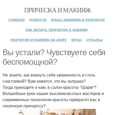
ПРИЧЕСКА И МАКИЯЖ
главная
новости
виды макияжа и причесок
как делать прически и макияж
прически и макияж на дому
игры
отзывы
Вы устали? Чувствуете себя
беспомощной?
Не знаете, как вернуть себе уверенность и стать
счастливой? Вам кажется, что вы золушка?
Тогда приходите к нам, в салон красоты "Шарм"?
Волшебные руки наших высококлассных мастеров и
современные технологии красоты превратят вас в
сказочную принцессу?