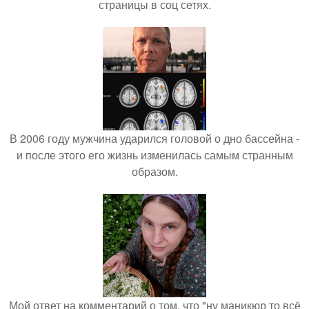
страницы в соц сетях.
В 2006 году мужчина ударился головой о дно бассейна -
и после этого его жизнь изменилась самым странным
образом.
Мой ответ на комментарий о том, что "ну маникюр то всё