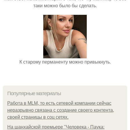
таки можно было бы сделать.
К старому перманенту можно привыкнуть.
Популярные материалы
Работа в MLM, то есть сетевой компании сейчас
неразрывно связана с создание своего контента,
своей страницы в соц сетях.
На шанхайской премьере "Человека - Паука: