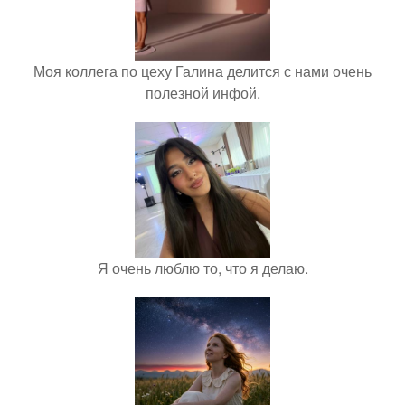
Моя коллега по цеху Галина делится с нами очень
полезной инфой.
Я очень люблю то, что я делаю.