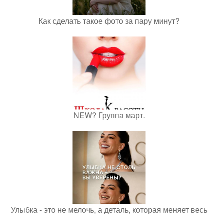
Как сделать такое фото за пару минут?
NEW? Группа март.
Улыбка - это не мелочь, а деталь, которая меняет весь