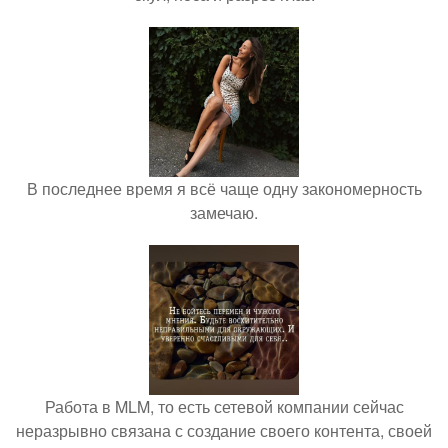
В последнее время я всё чаще одну закономерность
замечаю.
Работа в MLM, то есть сетевой компании сейчас
неразрывно связана с создание своего контента, своей