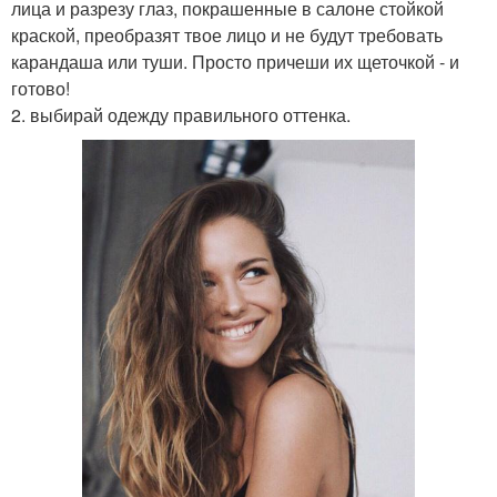
лица и разрезу глаз, покрашенные в салоне стойкой
краской, преобразят твое лицо и не будут требовать
карандаша или туши. Просто причеши их щеточкой - и
готово!
2. выбирай одежду правильного оттенка.