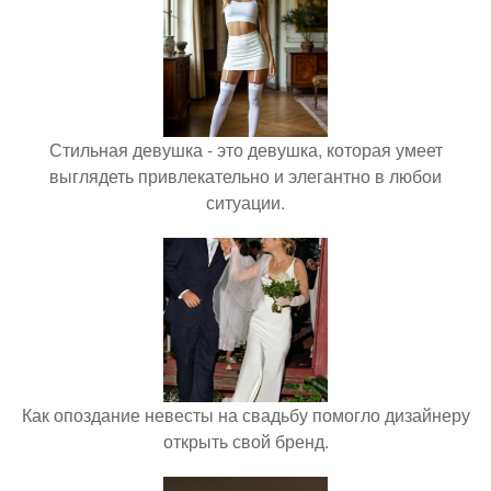
Стильная девушка - это девушка, которая умеет
выглядеть привлекательно и элегантно в любои
ситуации.
Как опоздание невесты на свадьбу помогло дизайнеру
открыть свой бренд.