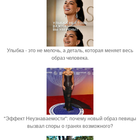
Улыбка - это не мелочь, а деталь, которая меняет весь
образ человека.
"Эффект Неузнаваемости": почему новый образ певицы
вызвал споры о гранях возможного?