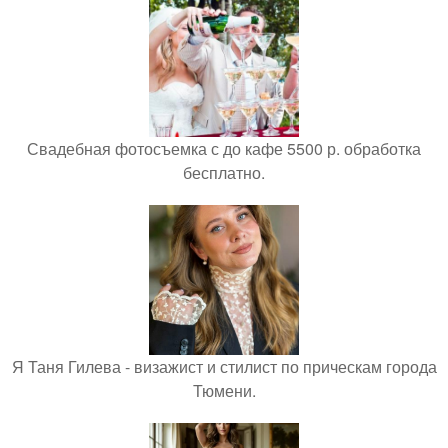
Свадебная фотосъемка с до кафе 5500 р. обработка
бесплатно.
Я Таня Гилева - визажист и стилист по прическам города
Тюмени.