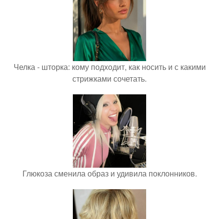
Челка - шторка: кому подходит, как носить и с какими
стрижками сочетать.
Глюкоза сменила образ и удивила поклонников.