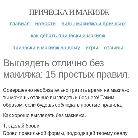
ПРИЧЕСКА И МАКИЯЖ
главная
новости
виды макияжа и причесок
как делать прически и макияж
прически и макияж на дому
игры
отзывы
Выглядеть отлично без
макияжа: 15 простых правил.
Совершенно необязательно тратить время на макияж:
ты можешь отлично выглядеть и без него! Таким
образом, если будешь соблюдать простые правила.
Как хорошо выглядеть без макияжа.
1. сделай брови.
Брови правильной формы, подходящей твоему овалу