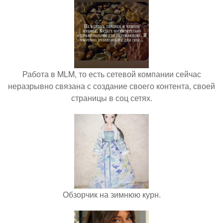
Работа в MLM, то есть сетевой компании сейчас
неразрывно связана с создание своего контента, своей
страницы в соц сетях.
Обзорчик на зимнюю курн.