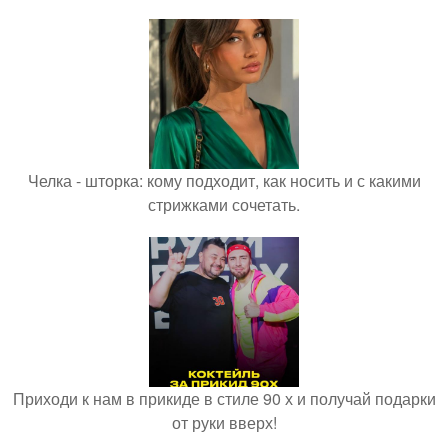
Челка - шторка: кому подходит, как носить и с какими
стрижками сочетать.
Приходи к нам в прикиде в стиле 90 х и получай подарки
от руки вверх!