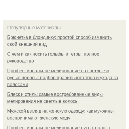
Популярные материалы
Брюнетка в блондинку: простой способ изменить
свой внешний вид
С чем и как носить гольфы и гетры: полное
руководство
Профессиональное мелирование на светлые и
русые волосы: подбор правильного тона и ухода за
волосами
Блеск и стиль: самые востребованные виды
мелирования на светлые волосы
Мужской взгляд на женскую одежду: как мужчины
воспринимают женскую моду
Профессиональное мелирование русых волос с