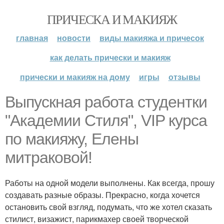
ПРИЧЕСКА И МАКИЯЖ
главная
новости
виды макияжа и причесок
как делать прически и макияж
прически и макияж на дому
игры
отзывы
Выпускная работа студентки
"Академии Стиля", VIP курса
по макияжу, Елены
митраковой!
Работы на одной модели выполнены. Как всегда, прошу
создавать разные образы. Прекрасно, когда хочется
остановить свой взгляд, подумать, что же хотел сказать
стилист, визажист, парикмахер своей творческой