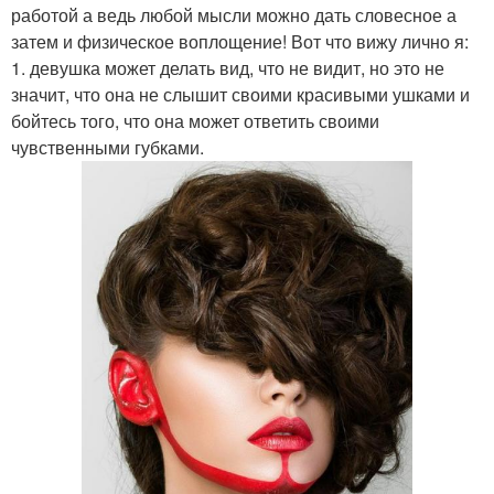
работой а ведь любой мысли можно дать словесное а
затем и физическое воплощение! Вот что вижу лично я:
1. девушка может делать вид, что не видит, но это не
значит, что она не слышит своими красивыми ушками и
бойтесь того, что она может ответить своими
чувственными губками.