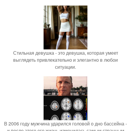
Стильная девушка - это девушка, которая умеет
выглядеть привлекательно и элегантно в любои
ситуации.
В 2006 году мужчина ударился головой о дно бассейна -
и после этого его жизнь изменилась самым странным