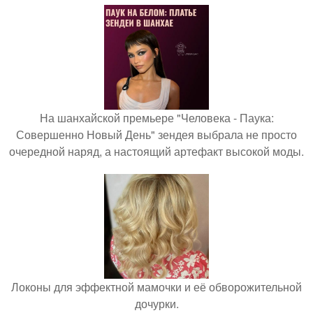
На шанхайской премьере "Человека - Паука:
Совершенно Новый День" зендея выбрала не просто
очередной наряд, а настоящий артефакт высокой моды.
Локоны для эффектной мамочки и её обворожительной
дочурки.