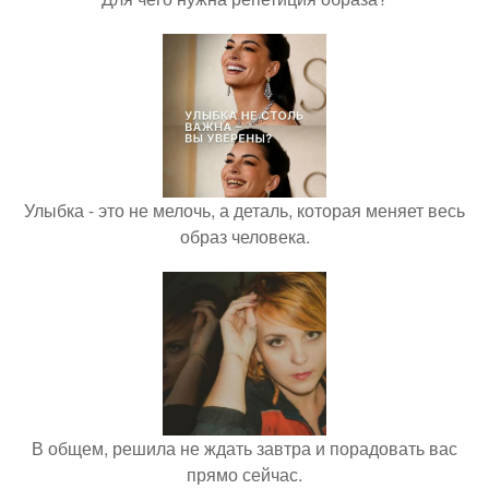
Улыбка - это не мелочь, а деталь, которая меняет весь
образ человека.
В общем, решила не ждать завтра и порадовать вас
прямо сейчас.