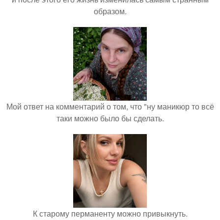
образом.
Мой ответ на комментарий о том, что "ну маникюр то всё
таки можно было бы сделать.
К старому перманенту можно привыкнуть.