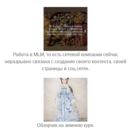
Работа в MLM, то есть сетевой компании сейчас
неразрывно связана с создание своего контента, своей
страницы в соц сетях.
Обзорчик на зимнюю курн.