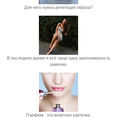
Для чего нужна репетиция образа?
В последнее время я всё чаще одну закономерность
замечаю.
Парфюм - это визитная карточка.