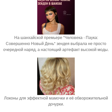
На шанхайской премьере "Человека - Паука:
Совершенно Новый День" зендея выбрала не просто
очередной наряд, а настоящий артефакт высокой моды.
Локоны для эффектной мамочки и её обворожительной
дочурки.