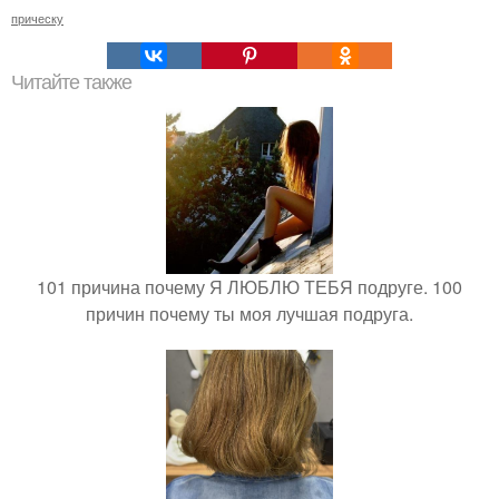
прическу
Читайте также
101 причина почему Я ЛЮБЛЮ ТЕБЯ подруге. 100
причин почему ты моя лучшая подруга.