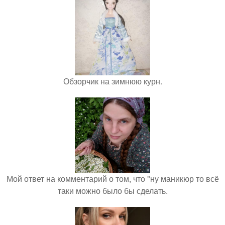
Обзорчик на зимнюю курн.
Мой ответ на комментарий о том, что "ну маникюр то всё
таки можно было бы сделать.