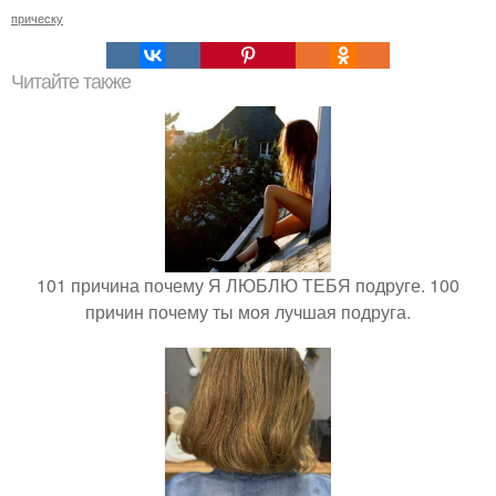
прическу
Читайте также
101 причина почему Я ЛЮБЛЮ ТЕБЯ подруге. 100
причин почему ты моя лучшая подруга.