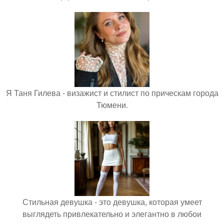
Я Таня Гилева - визажист и стилист по прическам города
Тюмени.
Стильная девушка - это девушка, которая умеет
выглядеть привлекательно и элегантно в любои