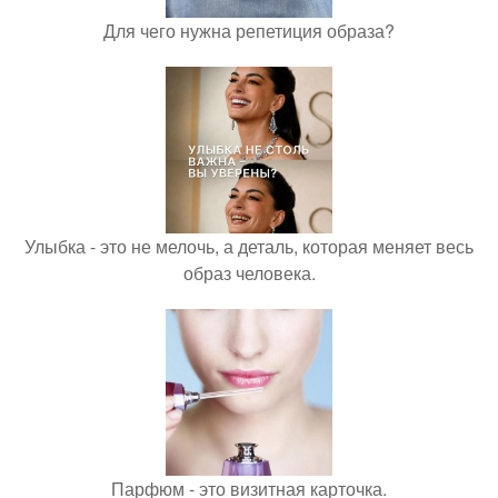
Для чего нужна репетиция образа?
Улыбка - это не мелочь, а деталь, которая меняет весь
образ человека.
Парфюм - это визитная карточка.