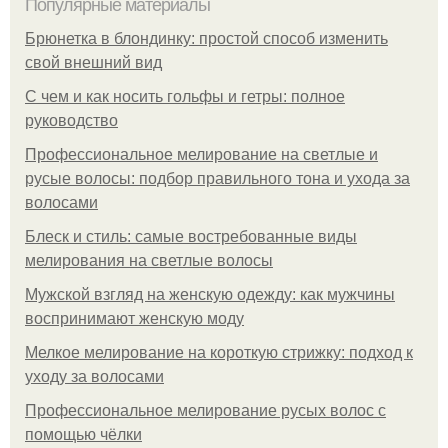
Популярные материалы
Брюнетка в блондинку: простой способ изменить
свой внешний вид
С чем и как носить гольфы и гетры: полное
руководство
Профессиональное мелирование на светлые и
русые волосы: подбор правильного тона и ухода за
волосами
Блеск и стиль: самые востребованные виды
мелирования на светлые волосы
Мужской взгляд на женскую одежду: как мужчины
воспринимают женскую моду
Мелкое мелирование на короткую стрижку: подход к
уходу за волосами
Профессиональное мелирование русых волос с
помощью чёлки