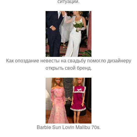
ситуации.
Как опоздание невесты на свадьбу помогло дизайнеру
открыть свой бренд.
Barbie Sun Lovin Malibu 70s.