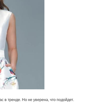
с в тренде. Но не уверена, что подойдет.