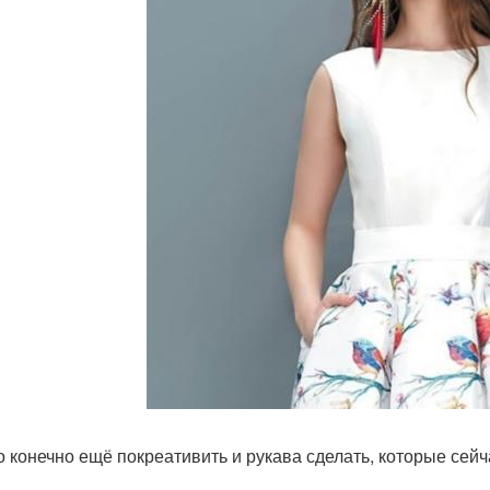
 конечно ещё покреативить и рукава сделать, которые сейча