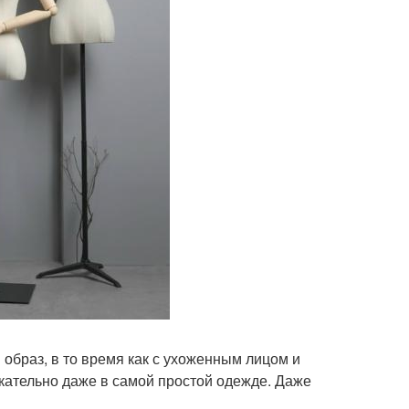
образ, в то время как с ухоженным лицом и
кательно даже в самой простой одежде. Даже