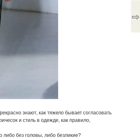
⇨
екрасно знают, как тяжело бывает согласовать
ричесок и стиль в одежде, как правило,
 либо без головы, либо безликие?