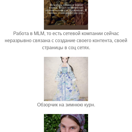
Работа в MLM, то есть сетевой компании сейчас
неразрывно связана с создание своего контента, своей
страницы в соц сетях.
Обзорчик на зимнюю курн.