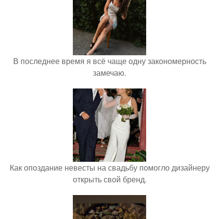
В последнее время я всё чаще одну закономерность
замечаю.
Как опоздание невесты на свадьбу помогло дизайнеру
открыть свой бренд.