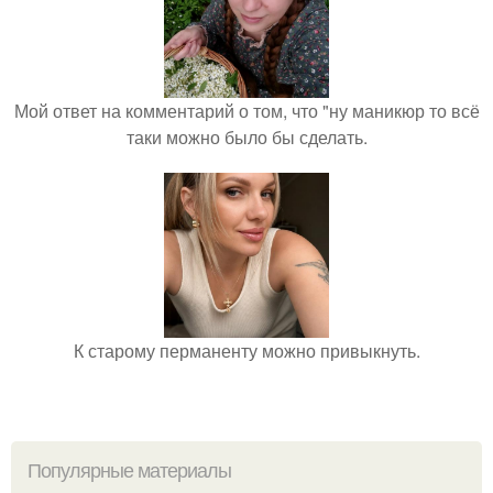
Мой ответ на комментарий о том, что "ну маникюр то всё
таки можно было бы сделать.
К старому перманенту можно привыкнуть.
Популярные материалы