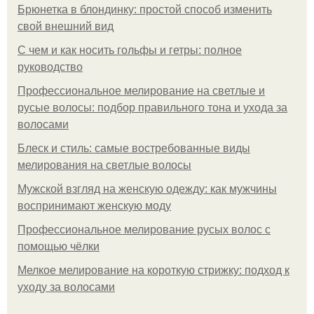
Брюнетка в блондинку: простой способ изменить
свой внешний вид
С чем и как носить гольфы и гетры: полное
руководство
Профессиональное мелирование на светлые и
русые волосы: подбор правильного тона и ухода за
волосами
Блеск и стиль: самые востребованные виды
мелирования на светлые волосы
Мужской взгляд на женскую одежду: как мужчины
воспринимают женскую моду
Профессиональное мелирование русых волос с
помощью чёлки
Мелкое мелирование на короткую стрижку: подход к
уходу за волосами