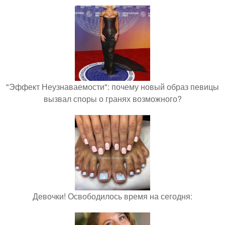
"Эффект Неузнаваемости": почему новый образ певицы
вызвал споры о гранях возможного?
Девочки! Освободилось время на сегодня: