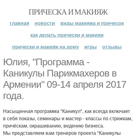
ПРИЧЕСКА И МАКИЯЖ
главная
новости
виды макияжа и причесок
как делать прически и макияж
прически и макияж на дому
игры
отзывы
Юлия, "Программа -
Каникулы Парикмахеров в
Армении" 09-14 апреля 2017
года.
Насыщенная программа "Каникул", как всегда включает
в себя показы, семинары и мастер - классы по стрижкам,
причёскам, окрашиванию, ведению бизнеса.
Мы представляем вам тренеров проекта "Каникулы