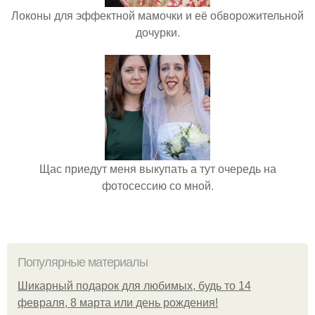
Локоны для эффектной мамочки и её обворожительной
дочурки.
Щас приедут меня выкупать а тут очередь на
фотосессию со мной.
Популярные материалы
Шикарный подарок для любимых, будь то 14
февраля, 8 марта или день рождения!