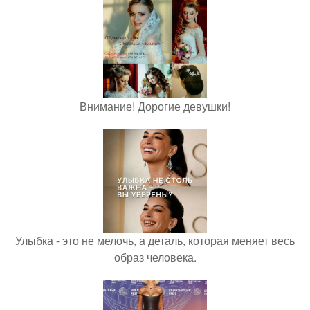
Внимание! Дорогие девушки!
Улыбка - это не мелочь, а деталь, которая меняет весь
образ человека.