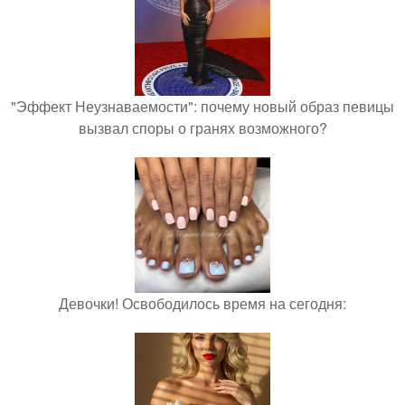
"Эффект Неузнаваемости": почему новый образ певицы
вызвал споры о гранях возможного?
Девочки! Освободилось время на сегодня: