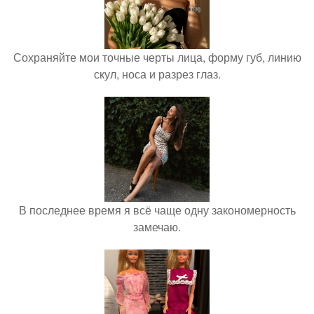
Сохраняйте мои точные черты лица, форму губ, линию
скул, носа и разрез глаз.
В последнее время я всё чаще одну закономерность
замечаю.