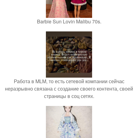
Barbie Sun Lovin Malibu 70s.
Работа в MLM, то есть сетевой компании сейчас
неразрывно связана с создание своего контента, своей
страницы в соц сетях.