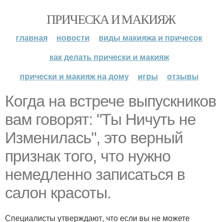
ПРИЧЕСКА И МАКИЯЖ
главная
новости
виды макияжа и причесок
как делать прически и макияж
прически и макияж на дому
игры
отзывы
Когда на встрече выпускников
вам говорят: "Ты Ничуть не
Изменилась", это верный
признак того, что нужно
немедленно записаться в
салон красоты.
Специалисты утверждают, что если вы не можете