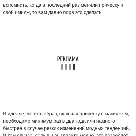
вспомнить, когда в последний раз меняли прическу и
свой имидж, то вам давно пора это сделать.
В идеале, менять образ, включая прическу с макияжем,
необходимо минимум раз в два года или намного
быстрее в случае резких изменений модных тенденций.
В том случае, если вы выглядите модно, это позволяет