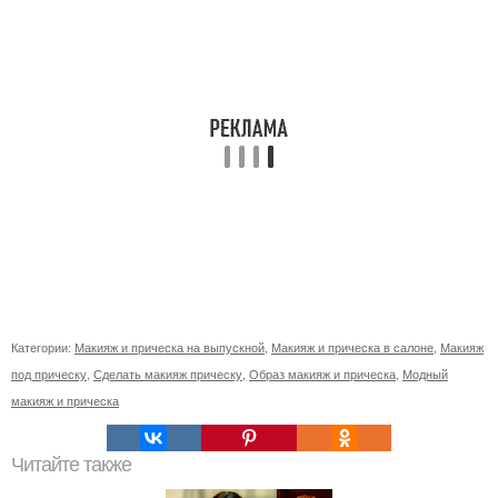
Категории:
Макияж и прическа на выпускной
,
Макияж и прическа в салоне
,
Макияж
под прическу
,
Сделать макияж прическу
,
Образ макияж и прическа
,
Модный
макияж и прическа
Читайте также