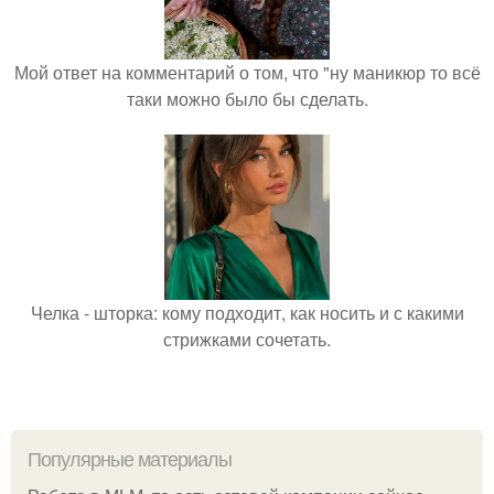
Мой ответ на комментарий о том, что "ну маникюр то всё
таки можно было бы сделать.
Челка - шторка: кому подходит, как носить и с какими
стрижками сочетать.
Популярные материалы