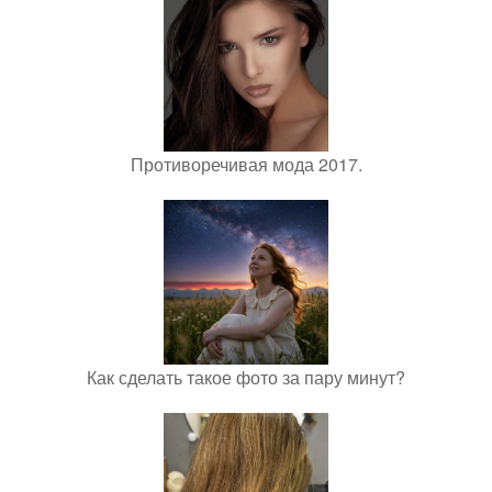
Противоречивая мода 2017.
Как сделать такое фото за пару минут?