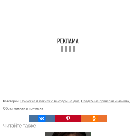
Категории:
Прическа и макияж с выездом на дом
,
Свадебные прически и макияж
,
Образ макияж и прическа
Читайте также