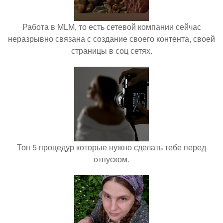
Работа в MLM, то есть сетевой компании сейчас
неразрывно связана с создание своего контента, своей
страницы в соц сетях.
Топ 5 процедур которые нужно сделать тебе перед
отпуском.