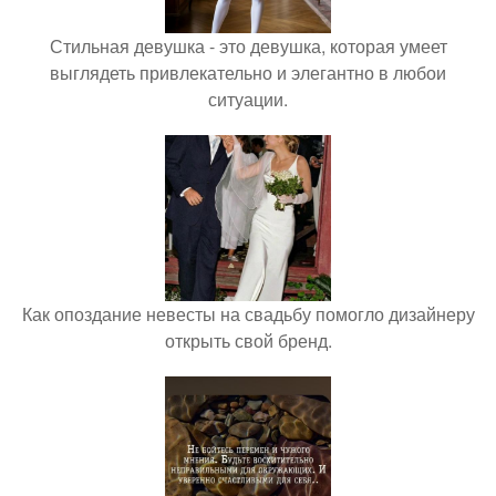
Стильная девушка - это девушка, которая умеет
выглядеть привлекательно и элегантно в любои
ситуации.
Как опоздание невесты на свадьбу помогло дизайнеру
открыть свой бренд.