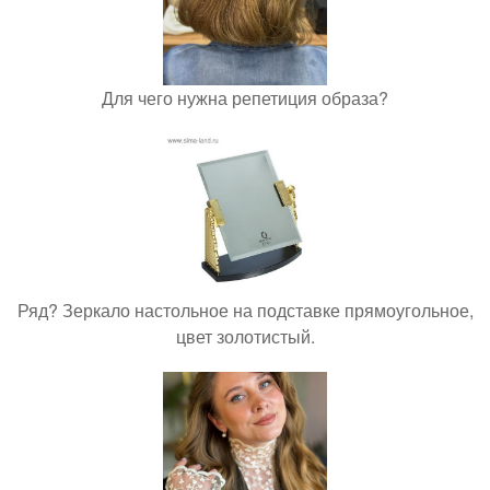
Для чего нужна репетиция образа?
Ряд? Зеркало настольное на подставке прямоугольное,
цвет золотистый.