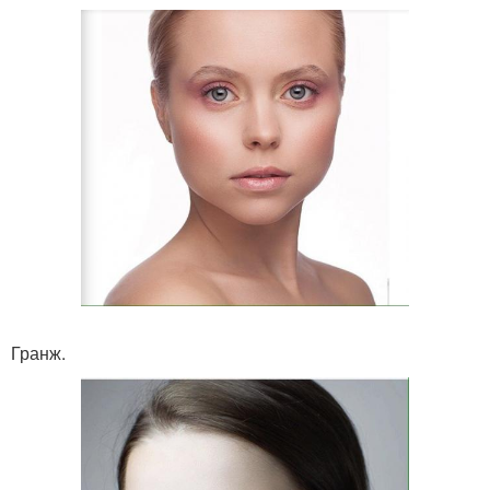
Гранж.