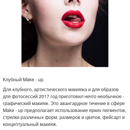
Клубный Make - up.
Для клубного, артистического макияжа и для образов
для фотосессий 2017 год приготовил нечто необычное -
графический макияж. Это авангардное течение в сфере
Make - up предполагает использование ярких пигментов,
стрелки различных форм, размеров и цветов, фейсарт и
концептуальный макияж.