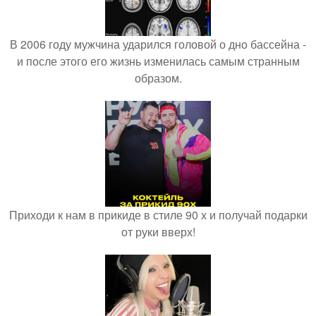
В 2006 году мужчина ударился головой о дно бассейна -
и после этого его жизнь изменилась самым странным
образом.
Приходи к нам в прикиде в стиле 90 х и получай подарки
от руки вверх!