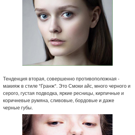
Тенденция вторая, совершенно противоположная -
макияж в стиле "Гранж". Это Смоки айс, много черного и
серого, густая подводка, яркие ресницы, кирпичные и
коричневые румяна, сливовые, бордовые и даже
черные губы.