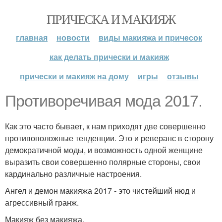
ПРИЧЕСКА И МАКИЯЖ
главная
новости
виды макияжа и причесок
как делать прически и макияж
прически и макияж на дому
игры
отзывы
Противоречивая мода 2017.
Как это часто бывает, к нам приходят две совершенно
противоположные тенденции. Это и реверанс в сторону
демократичной моды, и возможность одной женщине
выразить свои совершенно полярные стороны, свои
кардинально различные настроения.
Ангел и демон макияжа 2017 - это чистейший нюд и
агрессивный гранж.
Макияж без макияжа.