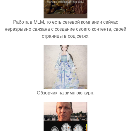
Работа в MLM, то есть сетевой компании сейчас
неразрывно связана с создание своего контента, своей
страницы в соц сетях.
Обзорчик на зимнюю курн.