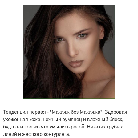
Тенденция первая - "Макияж без Макияжа". Здоровая
ухоженная кожа, нежный румянец и влажный блеск,
будто вы только что умылись росой. Никаких грубых
линий и жесткого контуринга.