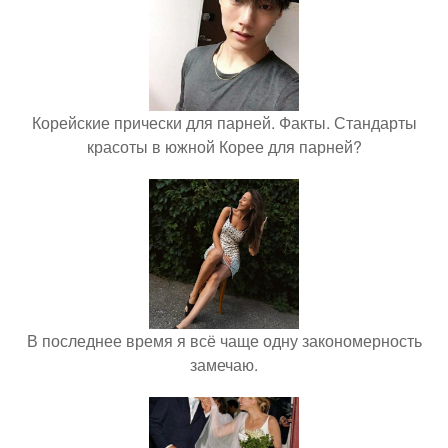
Корейские прически для парней. Факты. Стандарты
красоты в южной Корее для парней?
В последнее время я всё чаще одну закономерность
замечаю.