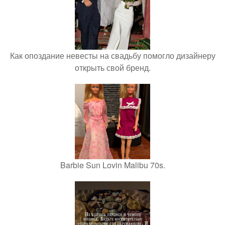
Как опоздание невесты на свадьбу помогло дизайнеру
открыть свой бренд.
Barbie Sun Lovin Malibu 70s.