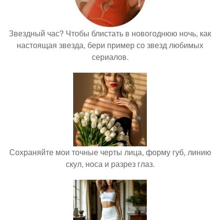
Звездный час? Чтобы блистать в новогоднюю ночь, как
настоящая звезда, бери пример со звезд любимых
сериалов.
Сохраняйте мои точные черты лица, форму губ, линию
скул, носа и разрез глаз.