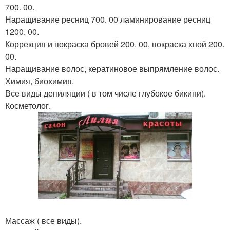
700. 00.
Наращивание ресниц 700. 00 ламинирование ресниц
1200. 00.
Коррекция и покраска бровей 200. 00, покраска хной 200.
00.
Наращивание волос, кератиновое выпрямление волос.
Химия, биохимия.
Все виды депиляции ( в том числе глубокое бикини).
Косметолог.
Массаж ( все виды).