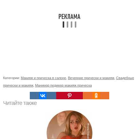
Категории:
Макияж и прическа в салоне
,
Вечерние прически и макияж
,
Свадебные
прически и макияж
,
Маникюр педикюр макияж прическа
Читайте также