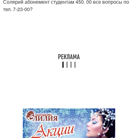
Солярий абонемент студентам 450. 00 все вопросы по
тел. 7-23-00?