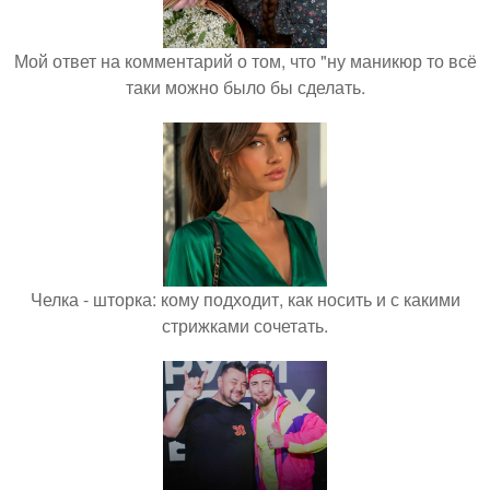
Мой ответ на комментарий о том, что "ну маникюр то всё
таки можно было бы сделать.
Челка - шторка: кому подходит, как носить и с какими
стрижками сочетать.