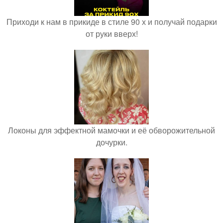
Приходи к нам в прикиде в стиле 90 х и получай подарки
от руки вверх!
Локоны для эффектной мамочки и её обворожительной
дочурки.