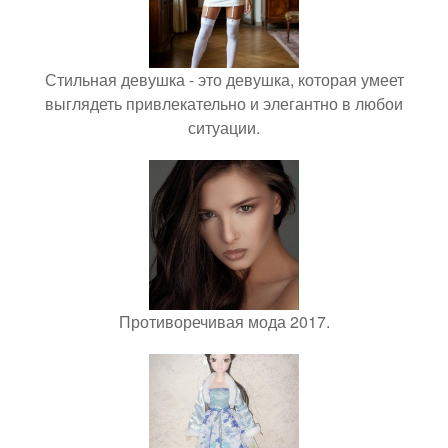
Стильная девушка - это девушка, которая умеет
выглядеть привлекательно и элегантно в любои
ситуации.
Противоречивая мода 2017.