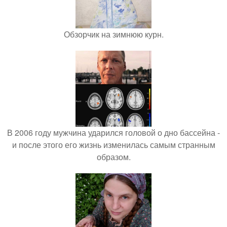
Обзорчик на зимнюю курн.
В 2006 году мужчина ударился головой о дно бассейна -
и после этого его жизнь изменилась самым странным
образом.