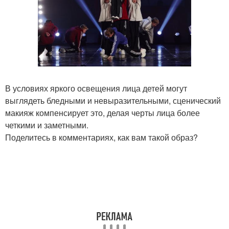
В условиях яркого освещения лица детей могут
выглядеть бледными и невыразительными, сценический
макияж компенсирует это, делая черты лица более
четкими и заметными.
Поделитесь в комментариях, как вам такой образ?