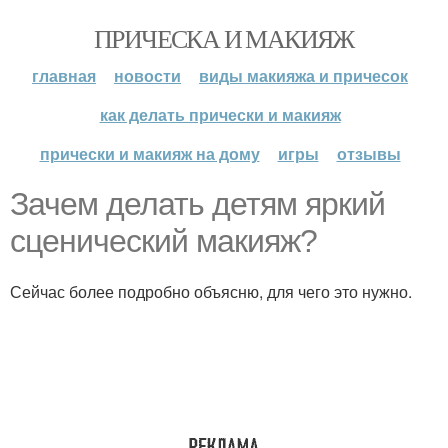
ПРИЧЕСКА И МАКИЯЖ
главная
новости
виды макияжа и причесок
как делать прически и макияж
прически и макияж на дому
игры
отзывы
Зачем делать детям яркий
сценический макияж?
Сейчас более подробно объясню, для чего это нужно.