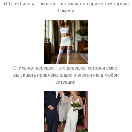
Я Таня Гилева - визажист и стилист по прическам города
Тюмени.
Стильная девушка - это девушка, которая умеет
выглядеть привлекательно и элегантно в любои
ситуации.