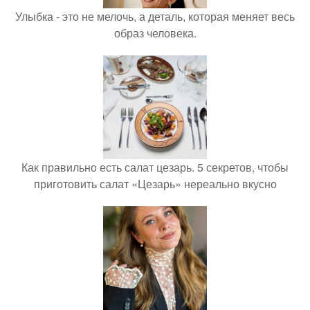
Улыбка - это не мелочь, а деталь, которая меняет весь
образ человека.
Как правильно есть салат цезарь. 5 секретов, чтобы
приготовить салат «Цезарь» нереально вкусно