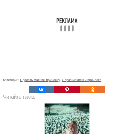
Категории:
Сделать макияж прическу
,
Образ макияж и прическа
Читайте также