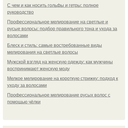
С чем и как носить гольфы и гетры: полное
руководство
Профессиональное мелирование на светлые и
русые волосы: подбор правильного тона и ухода за
волосами
Блеск и стиль: самые востребованные виды
мелирования на светлые волосы
Мужской взгляд на женскую одежду: как мужчины
воспринимают женскую моду
Мелкое мелирование на короткую стрижку: подход к
уходу за волосами
Профессиональное мелирование русых волос с
помощью чёлки