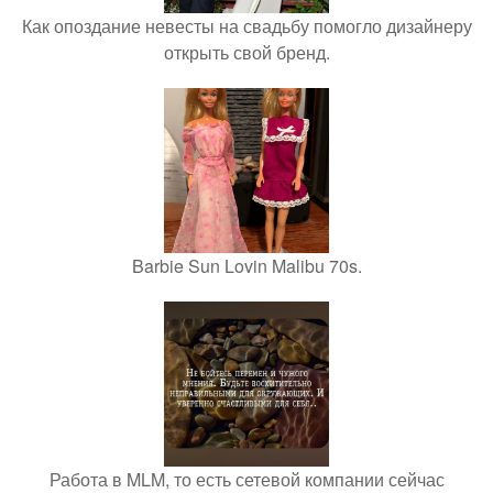
Как опоздание невесты на свадьбу помогло дизайнеру
открыть свой бренд.
Barbie Sun Lovin Malibu 70s.
Работа в MLM, то есть сетевой компании сейчас