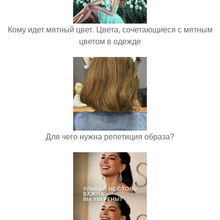
Кому идет мятный цвет. Цвета, сочетающиеся с мятным
цветом в одежде
Для чего нужна репетиция образа?