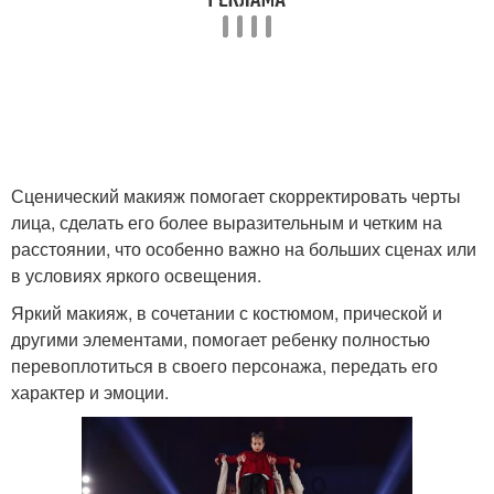
Сценический макияж помогает скорректировать черты
лица, сделать его более выразительным и четким на
расстоянии, что особенно важно на больших сценах или
в условиях яркого освещения.
Яркий макияж, в сочетании с костюмом, прической и
другими элементами, помогает ребенку полностью
перевоплотиться в своего персонажа, передать его
характер и эмоции.